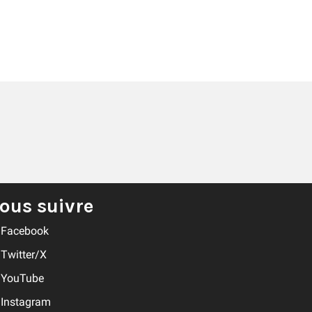
ous suivre
Facebook
Twitter/X
YouTube
Instagram