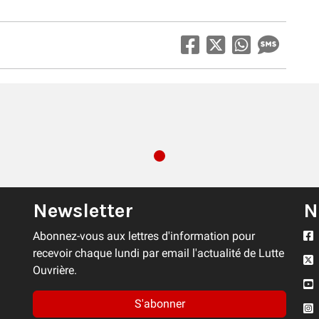
Newsletter
N
Abonnez-vous aux lettres d'information pour
recevoir chaque lundi par email l'actualité de Lutte
Ouvrière.
S'abonner