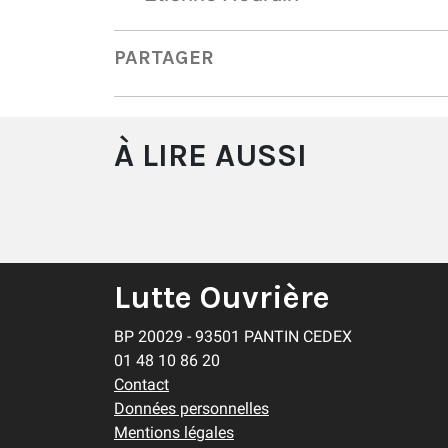
PARTAGER
À LIRE AUSSI
Lutte Ouvrière
BP 20029 - 93501 PANTIN CEDEX
01 48 10 86 20
Contact
Données personnelles
Mentions légales