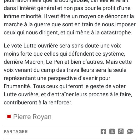
dans l’intérêt général et non pas pour le profit d’une
infime minorité. Il veut être un moyen de dénoncer la
marche à la guerre que sont en train de nous imposer
ceux qui nous dirigent, et qui mène à la catastrophe.
Le vote Lutte ouvrière sera sans doute une voix
moins forte que celles qui défendent ce système,
derrière Macron, Le Pen et bien d’autres. Mais cette
voix venant du camp des travailleurs sera la seule
représentant une perspective d’avenir pour
l’humanité. Tous ceux qui feront le geste de voter
Lutte ouvrière, et d’entraîner leurs proches à le faire,
contribueront à la renforcer.
Pierre Royan
PARTAGER