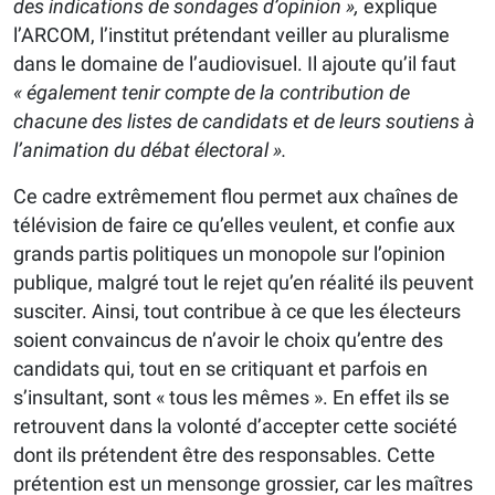
des indications de sondages d’opinion »,
explique
l’ARCOM, l’institut prétendant veiller au pluralisme
dans le domaine de l’audiovisuel. Il ajoute qu’il faut
« également tenir compte de la contribution de
chacune des listes de candidats et de leurs soutiens à
l’animation du débat électoral ».
Ce cadre extrêmement flou permet aux chaînes de
télévision de faire ce qu’elles veulent, et confie aux
grands partis politiques un monopole sur l’opinion
publique, malgré tout le rejet qu’en réalité ils peuvent
susciter. Ainsi, tout contribue à ce que les électeurs
soient convaincus de n’avoir le choix qu’entre des
candidats qui, tout en se critiquant et parfois en
s’insultant, sont « tous les mêmes ». En effet ils se
retrouvent dans la volonté d’accepter cette société
dont ils prétendent être des responsables. Cette
prétention est un mensonge grossier, car les maîtres