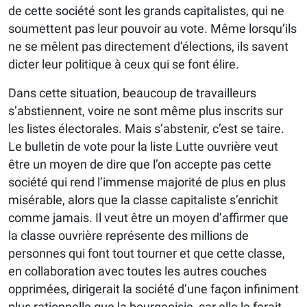
de cette société sont les grands capitalistes, qui ne
soumettent pas leur pouvoir au vote. Même lorsqu’ils
ne se mêlent pas directement d’élections, ils savent
dicter leur politique à ceux qui se font élire.
Dans cette situation, beaucoup de travailleurs
s’abstiennent, voire ne sont même plus inscrits sur
les listes électorales. Mais s’abstenir, c’est se taire.
Le bulletin de vote pour la liste Lutte ouvrière veut
être un moyen de dire que l’on accepte pas cette
société qui rend l’immense majorité de plus en plus
misérable, alors que la classe capitaliste s’enrichit
comme jamais. Il veut être un moyen d’affirmer que
la classe ouvrière représente des millions de
personnes qui font tout tourner et que cette classe,
en collaboration avec toutes les autres couches
opprimées, dirigerait la société d’une façon infiniment
plus rationnelle que la bourgeoisie, car elle le ferait