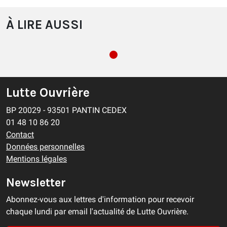
À LIRE AUSSI
Lutte Ouvrière
BP 20029 - 93501 PANTIN CEDEX
01 48 10 86 20
Contact
Données personnelles
Mentions légales
Newsletter
Abonnez-vous aux lettres d'information pour recevoir
chaque lundi par email l'actualité de Lutte Ouvrière.