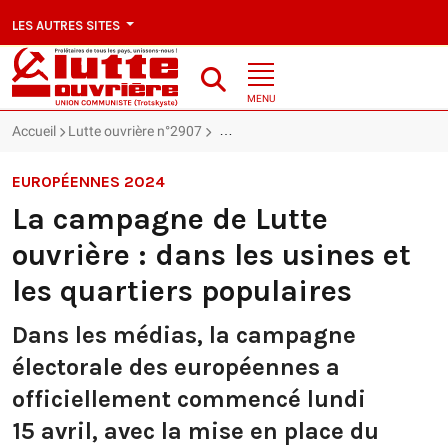
LES AUTRES SITES
MENU
Accueil
Lutte ouvrière n°2907
La campagne de Lutte ouvrière : dans l
EUROPÉENNES 2024
La campagne de Lutte
ouvrière : dans les usines et
les quartiers populaires
Dans les médias, la campagne
électorale des européennes a
officiellement commencé lundi
15 avril, avec la mise en place du