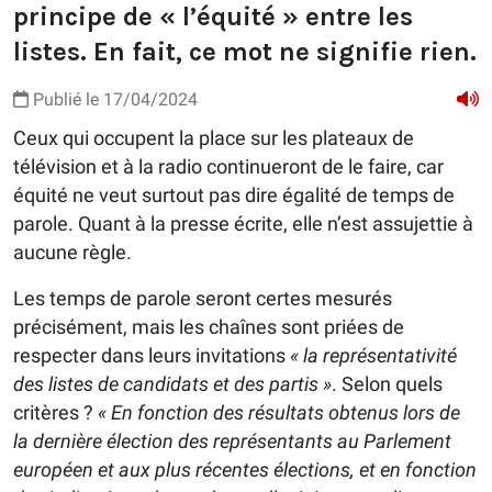
principe de « l’équité » entre les
listes. En fait, ce mot ne signifie rien.
Publié le 17/04/2024
Ceux qui occupent la place sur les plateaux de
télévision et à la radio continueront de le faire, car
équité ne veut surtout pas dire égalité de temps de
parole. Quant à la presse écrite, elle n’est assujettie à
aucune règle.
Les temps de parole seront certes mesurés
précisément, mais les chaînes sont priées de
respecter dans leurs invitations
« la représentativité
des listes de candidats et des partis »
. Selon quels
critères ?
« En fonction des résultats obtenus lors de
la dernière élection des représentants au Parlement
européen et aux plus récentes élections, et en fonction