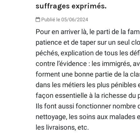
suffrages exprimés.
Publié le 05/06/2024
Pour en arriver là, le parti de la f
patience et de taper sur un seul cl
péchés, explication de tous les déf
contre l’évidence : les immigrés, a
forment une bonne partie de la cla
dans les métiers les plus pénibles 
façon essentielle à la richesse du 
Ils font aussi fonctionner nombre
nettoyage, les soins aux malades e
les livraisons, etc.