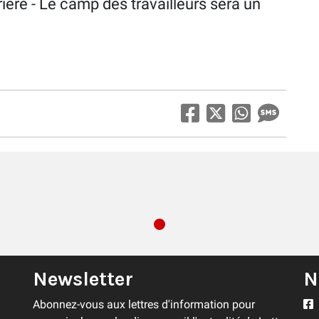
rière - Le camp des travailleurs sera un
Newsletter
N
Abonnez-vous aux lettres d'information pour