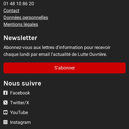
01 48 10 86 20
Contact
Données personnelles
Mentions légales
Newsletter
Abonnez-vous aux lettres d'information pour recevoir
chaque lundi par email l'actualité de Lutte Ouvrière.
S'abonner
Nous suivre
Facebook
Twitter/X
YouTube
Instagram