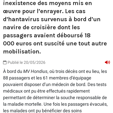
inexistence des moyens mis en
œuvre pour l’enrayer. Les cas
d’hantavirus survenus à bord d’un
navire de croisière dont les
passagers avaient déboursé 18
000 euros ont suscité une tout autre
mobilisation.
Publié le 20/05/2026
À bord du
MV Hondius
, où trois décès ont eu lieu, les
88 passagers et les 61 membres d’équipage
pouvaient disposer d’un médecin de bord. Des tests
médicaux ont pu être effectués rapidement
permettant de déterminer la souche responsable de
la maladie mortelle. Une fois les passagers évacués,
les malades ont pu bénéficier des soins