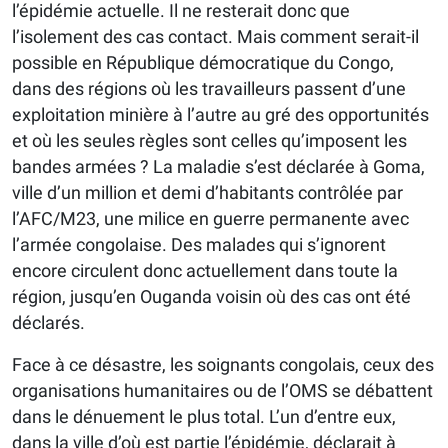
l’épidémie actuelle. Il ne resterait donc que
l’isolement des cas contact. Mais comment serait-il
possible en République démocratique du Congo,
dans des régions où les travailleurs passent d’une
exploitation minière à l’autre au gré des opportunités
et où les seules règles sont celles qu’imposent les
bandes armées ? La maladie s’est déclarée à Goma,
ville d’un million et demi d’habitants contrôlée par
l’AFC/M23, une milice en guerre permanente avec
l’armée congolaise. Des malades qui s’ignorent
encore circulent donc actuellement dans toute la
région, jusqu’en Ouganda voisin où des cas ont été
déclarés.
Face à ce désastre, les soignants congolais, ceux des
organisations humanitaires ou de l’OMS se débattent
dans le dénuement le plus total. L’un d’entre eux,
dans la ville d’où est partie l’épidémie, déclarait à