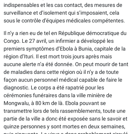
indispensables et les cas contact, des mesures de
surveillance et d’isolement qui s’imposaient, cela
sous le contrôle d’équipes médicales compétentes.
Il n’y a rien eu de tel en République démocratique du
Congo. Le 27 avril, un infirmier a développé les
premiers symptômes d’Ebola à Bunia, capitale de la
région d’Ituri. Il est mort trois jours après mais
aucune alerte n’a été donnée. On peut mourir de tant
de maladies dans cette région où il n’y a de toute
façon aucun personnel médical capable de faire le
diagnostic. Le corps a été rapatrié pour les
cérémonies funéraires dans la ville minière de
Mongwalu, à 80 km de là. Ebola pouvant se
transmettre lors de tels rassemblements, toute une
partie de la ville a donc été exposée sans le savoir et
quinze personnes y sont mortes en deux semaines,