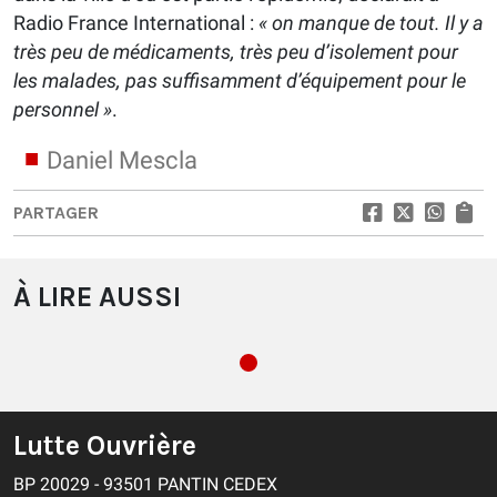
Radio France International :
« on manque de tout. Il y a
très peu de médicaments, très peu d’isolement pour
les malades, pas suffisamment d’équipement pour le
personnel »
.
Daniel Mescla
PARTAGER
À LIRE AUSSI
Lutte Ouvrière
BP 20029 - 93501 PANTIN CEDEX