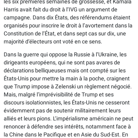
les six premières semaines de grossesse, et Kamala
Harris avait fait du droit à l’IVG un argument de
campagne. Dans dix États, des référendums étaient
organisés pour inscrire le droit à l’avortement dans la
Constitution de l’État, et dans sept cas sur dix, une
majorité d’électeurs ont voté en ce sens.
Dans la guerre qui oppose la Russie à l’Ukraine, les
dirigeants européens, qui ne sont pas avares de
déclarations belliqueuses mais ont compté sur les
États-Unis pour mettre la main à la poche, craignent
que Trump impose à Zelenski un règlement négocié.
Mais, malgré l’imprévisibilité de Trump et ses
discours isolationnistes, les États-Unis ne cesseront
évidemment pas de soutenir militairement leurs
alliés et leurs pions. L’impérialisme américain ne peut
renoncer à défendre ses intérêts, notamment face à
la Chine dans le Pacifique et en Asie du Sud-Est. En