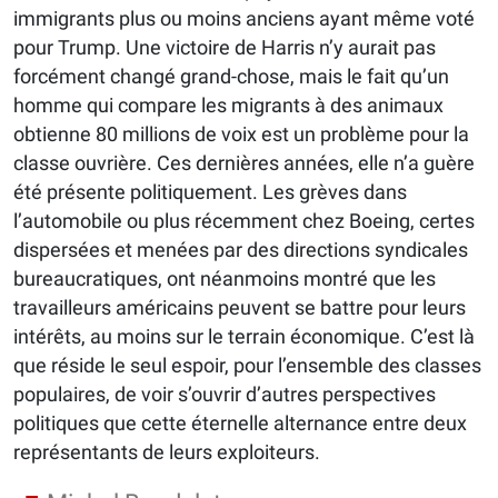
immigrants plus ou moins anciens ayant même voté
pour Trump. Une victoire de Harris n’y aurait pas
forcément changé grand-chose, mais le fait qu’un
homme qui compare les migrants à des animaux
obtienne 80 millions de voix est un problème pour la
classe ouvrière. Ces dernières années, elle n’a guère
été présente politiquement. Les grèves dans
l’automobile ou plus récemment chez Boeing, certes
dispersées et menées par des directions syndicales
bureaucratiques, ont néanmoins montré que les
travailleurs américains peuvent se battre pour leurs
intérêts, au moins sur le terrain économique. C’est là
que réside le seul espoir, pour l’ensemble des classes
populaires, de voir s’ouvrir d’autres perspectives
politiques que cette éternelle alternance entre deux
représentants de leurs exploiteurs.