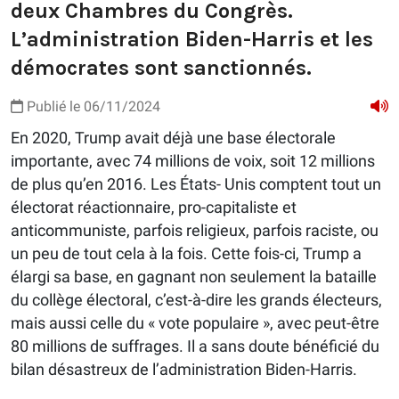
deux Chambres du Congrès.
L’administration Biden-Harris et les
démocrates sont sanctionnés.
Publié le 06/11/2024
En 2020, Trump avait déjà une base électorale
importante, avec 74 millions de voix, soit 12 millions
de plus qu’en 2016. Les États- Unis comptent tout un
électorat réactionnaire, pro-capitaliste et
anticommuniste, parfois religieux, parfois raciste, ou
un peu de tout cela à la fois. Cette fois-ci, Trump a
élargi sa base, en gagnant non seulement la bataille
du collège électoral, c’est-à-dire les grands électeurs,
mais aussi celle du « vote populaire », avec peut-être
80 millions de suffrages. Il a sans doute bénéficié du
bilan désastreux de l’administration Biden-Harris.