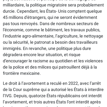
milliardaire, la politique migratoire sera probablement
durcie. Cependant, les États- Unis comptent quelque
45 millions d’étrangers, qui ne seront évidemment
pas tous renvoyés. Dans de nombreux secteurs de
l’économie, comme le bâtiment, les travaux publics,
l’industrie agro-alimentaire, l’agriculture, le nettoyage
ou la sécurité, le patronat a besoin des travailleurs
immigrés. En revanche, une politique plus dure
dégradera encore leur situation, et risque
d’encourager le racisme au quotidien et les violences
de la police et des milices qui patrouillent déjà à la
frontière mexicaine.
Le droit à l’avortement a reculé en 2022, avec l’arrêt
de la Cour suprême qui a autorisé les États à interdire
l’IVG. Depuis, quatorze États républicains ont interdit
l’avortement, et trois autres États l’ont interdit après