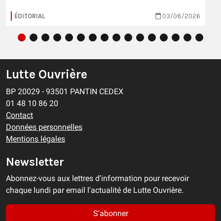
ÉDITORIAL
03/08/2026
Lutte Ouvrière
BP 20029 - 93501 PANTIN CEDEX
01 48 10 86 20
Contact
Données personnelles
Mentions légales
Newsletter
Abonnez-vous aux lettres d'information pour recevoir
chaque lundi par email l'actualité de Lutte Ouvrière.
S'abonner