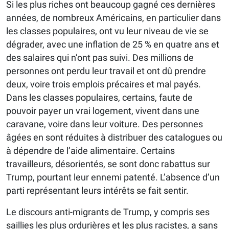
Si les plus riches ont beaucoup gagné ces dernières
années, de nombreux Américains, en particulier dans
les classes populaires, ont vu leur niveau de vie se
dégrader, avec une inflation de 25 % en quatre ans et
des salaires qui n’ont pas suivi. Des millions de
personnes ont perdu leur travail et ont dû prendre
deux, voire trois emplois précaires et mal payés.
Dans les classes populaires, certains, faute de
pouvoir payer un vrai logement, vivent dans une
caravane, voire dans leur voiture. Des personnes
âgées en sont réduites à distribuer des catalogues ou
à dépendre de l’aide alimentaire. Certains
travailleurs, désorientés, se sont donc rabattus sur
Trump, pourtant leur ennemi patenté. L’absence d’un
parti représentant leurs intérêts se fait sentir.
Le discours anti-migrants de Trump, y compris ses
saillies les plus ordurières et les plus racistes, a sans