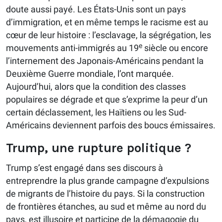
doute aussi payé. Les États-Unis sont un pays
d’immigration, et en même temps le racisme est au
cœur de leur histoire : l’esclavage, la ségrégation, les
e
mouvements anti-immigrés au 19
siècle ou encore
l’internement des Japonais-Américains pendant la
Deuxième Guerre mondiale, l’ont marquée.
Aujourd’hui, alors que la condition des classes
populaires se dégrade et que s’exprime la peur d’un
certain déclassement, les Haïtiens ou les Sud-
Américains deviennent parfois des boucs émissaires.
Trump, une rupture politique ?
Trump s’est engagé dans ses discours à
entreprendre la plus grande campagne d’expulsions
de migrants de l’histoire du pays. Si la construction
de frontières étanches, au sud et même au nord du
pays, est illusoire et participe de la démagogie du