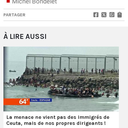
Michel Bondelet
PARTAGER
À LIRE AUSSI
La menace ne vient pas des immigrés de
Ceuta, mais de nos propres dirigeants !