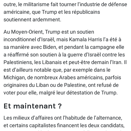
outre, le militarisme fait tourner l’industrie de défense
américaine, que Trump et les républicains
soutiennent ardemment.
Au Moyen-Orient, Trump est un soutien
inconditionnel d’Israël, mais Kamala Harris l’a été à
sa manière avec Biden, et pendant la campagne elle
a réaffirmé son soutien à la guerre d’Israël contre les
Palestiniens, les Libanais et peut-être demain l’Iran. Il
est d’ailleurs notable que, par exemple dans le
Michigan, de nombreux Arabes américains, parfois
originaires du Liban ou de Palestine, ont refusé de
voter pour elle, malgré leur détestation de Trump.
Et maintenant ?
Les milieux d’affaires ont l’habitude de l’alternance,
et certains capitalistes financent les deux candidats,