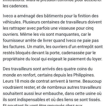
les cadences.
Iveco a aménagé des bâtiments pour la finition des
véhicules. Plusieurs centaines de travailleurs doivent
les rattraper avec parfois une visseuse pour cinq
ouvriers. Même les vis sont manquantes, car le
fournisseur arrête de livrer quand Iveco ne paie pas
les factures. Un matin, les ouvriers d’un entrepôt sont
restés bloqués devant la porte, cadenassée par le
propriétaire du local qui exigeait le paiement du loyer.
Des travailleurs sont arrivés des quatre coins du
monde en renfort, certains depuis les Philippines.
Leurs 18 mois de contrat arrivent à terme. Beaucoup
voudraient rester, et de nombreux autres travailleurs
souhaitent aussi leur embauche, dans cette usine où
ils sont indispensables et où des liens se sont tissés.
Et pourtant ils vont être renvoyés chez eux.