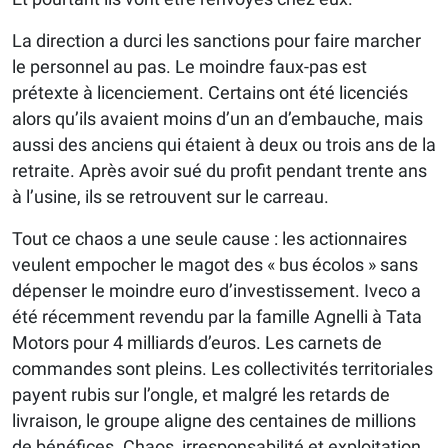
La direction a durci les sanctions pour faire marcher
le personnel au pas. Le moindre faux-pas est
prétexte à licenciement. Certains ont été licenciés
alors qu’ils avaient moins d’un an d’embauche, mais
aussi des anciens qui étaient à deux ou trois ans de la
retraite. Après avoir sué du profit pendant trente ans
à l’usine, ils se retrouvent sur le carreau.
Tout ce chaos a une seule cause : les actionnaires
veulent empocher le magot des « bus écolos » sans
dépenser le moindre euro d’investissement. Iveco a
été récemment revendu par la famille Agnelli à Tata
Motors pour 4 milliards d’euros. Les carnets de
commandes sont pleins. Les collectivités territoriales
payent rubis sur l’ongle, et malgré les retards de
livraison, le groupe aligne des centaines de millions
de bénéfices. Chaos, irresponsabilité et exploitation