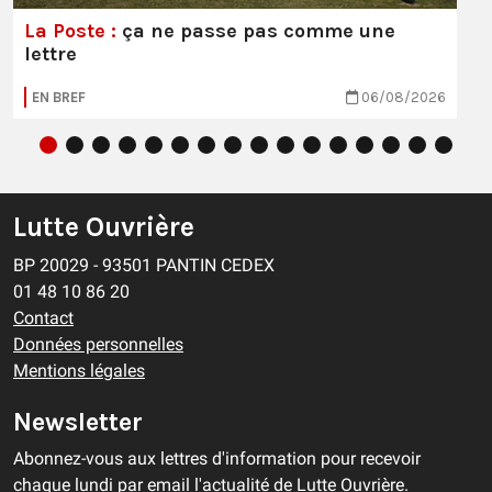
La Poste :
ça ne passe pas comme une
lettre
EN BREF
06/08/2026
Lutte Ouvrière
BP 20029 - 93501 PANTIN CEDEX
01 48 10 86 20
Contact
Données personnelles
Mentions légales
Newsletter
Abonnez-vous aux lettres d'information pour recevoir
chaque lundi par email l'actualité de Lutte Ouvrière.