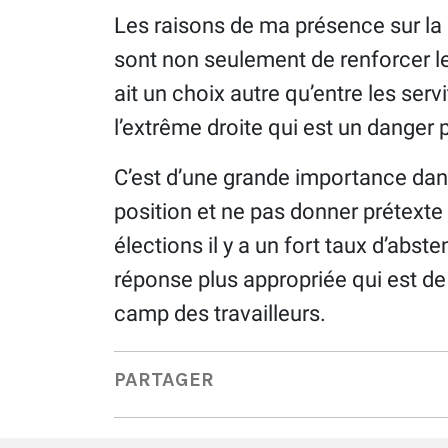
Les raisons de ma présence sur la l
sont non seulement de renforcer le 
ait un choix autre qu’entre les ser
l’extrême droite qui est un danger 
C’est d’une grande importance dans
position et ne pas donner prétexte 
élections il y a un fort taux d’abst
réponse plus appropriée qui est de 
camp des travailleurs.
PARTAGER