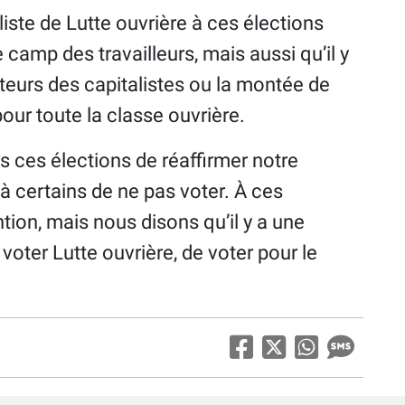
iste de Lutte ouvrière à ces élections
camp des travailleurs, mais aussi qu’il y
viteurs des capitalistes ou la montée de
pour toute la classe ouvrière.
 ces élections de réaffirmer notre
à certains de ne pas voter. À ces
ention, mais nous disons qu’il y a une
voter Lutte ouvrière, de voter pour le