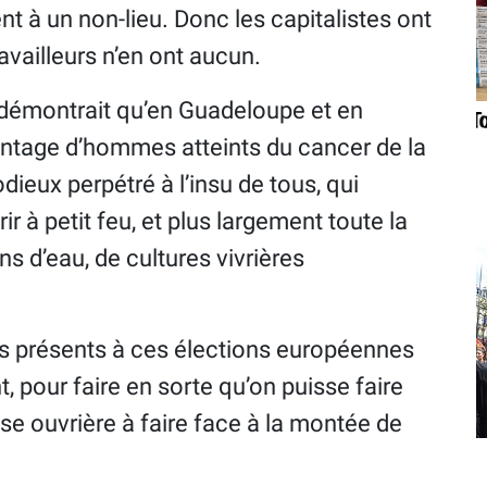
t à un non-lieu. Donc les capitalistes ont
ravailleurs n’en ont aucun.
démontrait qu’en Guadeloupe et en
entage d’hommes atteints du cancer de la
dieux perpétré à l’insu de tous, qui
 à petit feu, et plus largement toute la
 d’eau, de cultures vivrières
 présents à ces élections européennes
 pour faire en sorte qu’on puisse faire
se ouvrière à faire face à la montée de