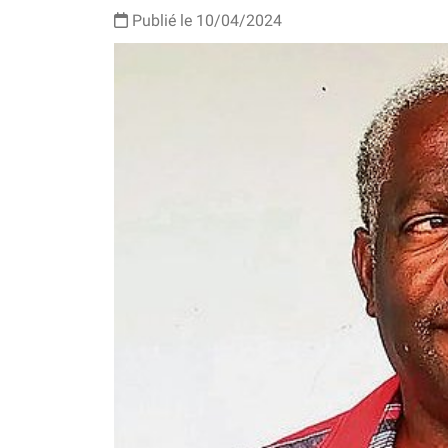
Publié le 10/04/2024