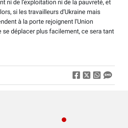
 ni de l’exploitation ni de la pauvreté, et
lors, si les travailleurs d’Ukraine mais
ndent à la porte rejoignent l’Union
 se déplacer plus facilement, ce sera tant