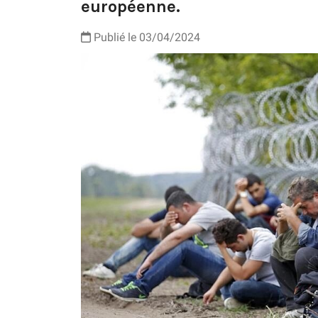
européenne.
Publié le 03/04/2024