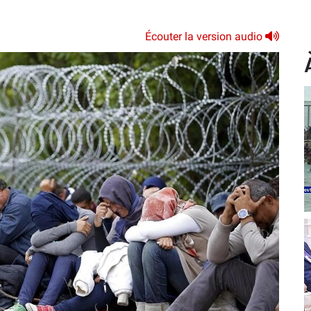
Écouter la version audio