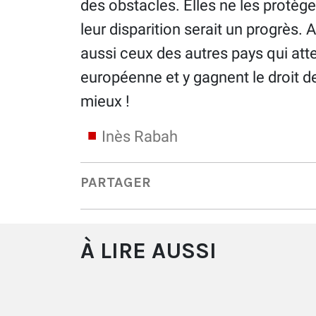
des obstacles. Elles ne les protègent
leur disparition serait un progrès. A
aussi ceux des autres pays qui atte
européenne et y gagnent le droit de
mieux !
Inès Rabah
PARTAGER
À LIRE AUSSI