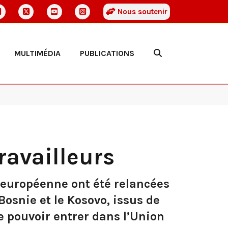
Nous soutenir
MULTIMÉDIA
PUBLICATIONS
ravailleurs
n européenne ont été relancées
 Bosnie et le Kosovo, issus de
e pouvoir entrer dans l’Union