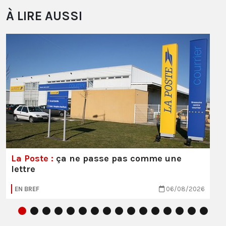
À LIRE AUSSI
La Poste :
ça ne passe pas comme une
lettre
EN BREF
06/08/2026