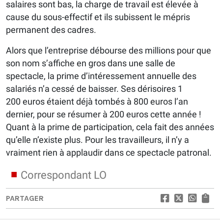
salaires sont bas, la charge de travail est élevée à
cause du sous-effectif et ils subissent le mépris
permanent des cadres.
Alors que l’entreprise débourse des millions pour que
son nom s’affiche en gros dans une salle de
spectacle, la prime d’intéressement annuelle des
salariés n’a cessé de baisser. Ses dérisoires 1
200 euros étaient déjà tombés à 800 euros l’an
dernier, pour se résumer à 200 euros cette année !
Quant à la prime de participation, cela fait des années
qu’elle n’existe plus. Pour les travailleurs, il n’y a
vraiment rien à applaudir dans ce spectacle patronal.
Correspondant LO
PARTAGER