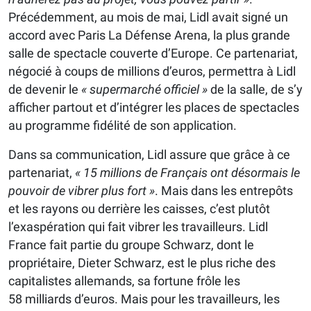
Précédemment, au mois de mai, Lidl avait signé un
accord avec Paris La Défense Arena, la plus grande
salle de spectacle couverte d’Europe. Ce partenariat,
négocié à coups de millions d’euros, permettra à Lidl
de devenir le
« supermarché officiel »
de la salle, de s’y
afficher partout et d’intégrer les places de spectacles
au programme fidélité de son application.
Dans sa communication, Lidl assure que grâce à ce
partenariat,
« 15 millions de Français ont désormais le
pouvoir de vibrer plus fort »
. Mais dans les entrepôts
et les rayons ou derrière les caisses, c’est plutôt
l’exaspération qui fait vibrer les travailleurs. Lidl
France fait partie du groupe Schwarz, dont le
propriétaire, Dieter Schwarz, est le plus riche des
capitalistes allemands, sa fortune frôle les
58 milliards d’euros. Mais pour les travailleurs, les