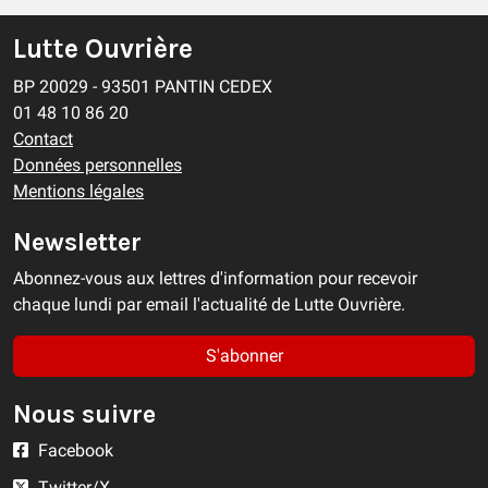
Lutte Ouvrière
BP 20029 - 93501 PANTIN CEDEX
01 48 10 86 20
Contact
Données personnelles
Mentions légales
Newsletter
Abonnez-vous aux lettres d'information pour recevoir
chaque lundi par email l'actualité de Lutte Ouvrière.
S'abonner
Nous suivre
Facebook
Twitter/X