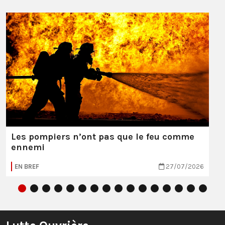
Les pompiers n’ont pas que le feu comme
ennemi
EN BREF
27/07/2026