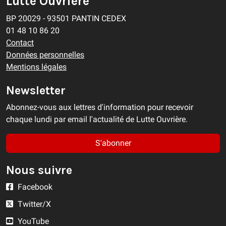
Lutte Ouvrière
BP 20029 - 93501 PANTIN CEDEX
01 48 10 86 20
Contact
Données personnelles
Mentions légales
Newsletter
Abonnez-vous aux lettres d'information pour recevoir
chaque lundi par email l'actualité de Lutte Ouvrière.
S'abonner
Nous suivre
Facebook
Twitter/X
YouTube