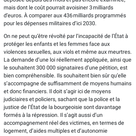
mais dont le coût pourrait avoisiner 3 milliards
d’euros. À comparer aux 436 milliards programmés
pour les dépenses militaires d’ici 2030.
On ne peut qu’être révolté par l’incapacité de l’État à
protéger les enfants et les femmes face aux
violences sexuelles, aux viols et même aux meurtres.
La demande d’une loi réellement appliquée, ainsi que
le souhaitent 300 000 signataires d’une pétition, est
bien compréhensible. Ils souhaitent bien sûr qu’elle
s’accompagne de suffisamment de moyens humains
et donc financiers. Il doit s’agir ici de moyens
judiciaires et policiers, sachant que la police et la
justice de l’État de la bourgeoisie sont davantage
formés à la répression. Il s’agit aussi d’un
accompagnement réel des victimes, en termes de
logement, d’aides multiples et d’autonomie