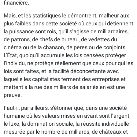
financière.
Mais, et les statistiques le démontrent, malheur aux
plus faibles dans cette société où ceux qui détiennent
la puissance sont rois, qu’il s’agisse de milliardaires,
de patrons, de chefs de bureau, de vedettes du
cinéma ou de la chanson, de pères ou de conjoints.
L’État, quoiqu’il accumule les lois censées protéger
l’individu, ne protège réellement que ceux pour qui les
lois sont faites, et la facilité déconcertante avec
laquelle les capitalistes ferment des entreprises et
mettent à la rue des milliers de salariés en est une
preuve.
Faut-il, par ailleurs, s’étonner que, dans une société
humaine où les valeurs mises en avant sont l’argent,
le luxe, la domination sociale, la réussite individuelle
mesurée par le nombre de milliards, de châteaux et