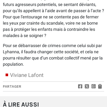
futurs agresseurs potentiels, se sentant déviants,
pour qu’ils appellent à l’aide avant de passer à l’acte ?
Pour que l’entourage ne se contente pas de fermer
les yeux par crainte du scandale, voire ne se borne
pas à protéger les enfants mais à contraindre les
malades à se soigner ?
Pour se débarrasser de crimes comme celui subi par
Lyhanna, il faudra changer cette société, et cela ne
pourra résulter que d’un combat collectif mené par la
population.
Viviane Lafont
PARTAGER
À LIRE AUSSI