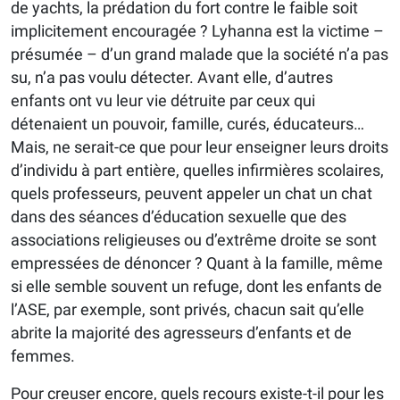
de yachts, la prédation du fort contre le faible soit
implicitement encouragée ? Lyhanna est la victime –
présumée – d’un grand malade que la société n’a pas
su, n’a pas voulu détecter. Avant elle, d’autres
enfants ont vu leur vie détruite par ceux qui
détenaient un pouvoir, famille, curés, éducateurs…
Mais, ne serait-ce que pour leur enseigner leurs droits
d’individu à part entière, quelles infirmières scolaires,
quels professeurs, peuvent appeler un chat un chat
dans des séances d’éducation sexuelle que des
associations religieuses ou d’extrême droite se sont
empressées de dénoncer ? Quant à la famille, même
si elle semble souvent un refuge, dont les enfants de
l’ASE, par exemple, sont privés, chacun sait qu’elle
abrite la majorité des agresseurs d’enfants et de
femmes.
Pour creuser encore, quels recours existe-t-il pour les