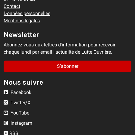
Contact
Données personnelles
Mentions légales
Newsletter
Abonnez-vous aux lettres d'information pour recevoir
chaque lundi par email l'actualité de Lutte Ouvrière.
S'abonner
Nous suivre
Facebook
Twitter/X
YouTube
Instagram
RSS