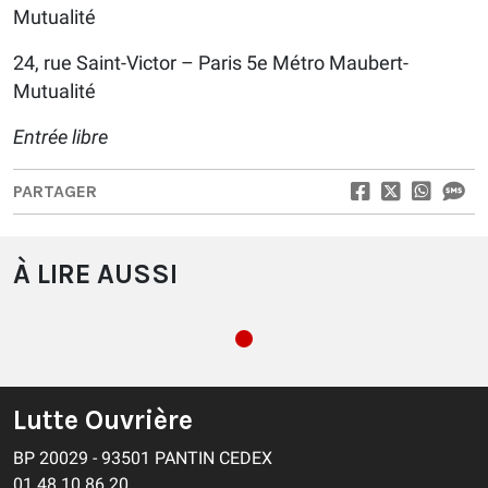
Mutualité
24, rue Saint-Victor – Paris 5e Métro Maubert-
Mutualité
Entrée libre
PARTAGER
À LIRE AUSSI
Lutte Ouvrière
BP 20029 - 93501 PANTIN CEDEX
01 48 10 86 20