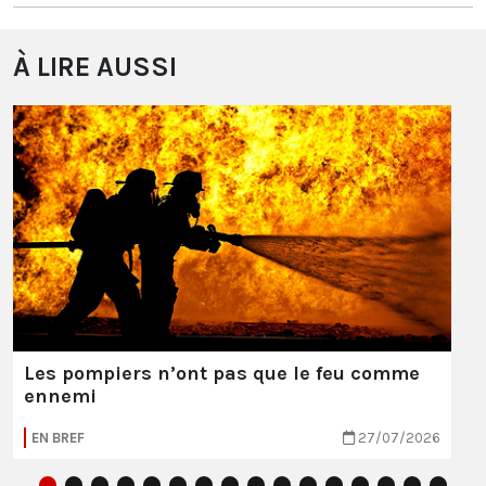
À LIRE AUSSI
Les pompiers n’ont pas que le feu comme
ennemi
EN BREF
27/07/2026