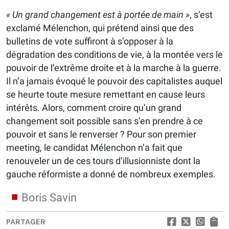
« Un grand changement est à portée de main »
, s’est
exclamé Mélenchon, qui prétend ainsi que des
bulletins de vote suffiront à s’opposer à la
dégradation des conditions de vie, à la montée vers le
pouvoir de l’extrême droite et à la marche à la guerre.
Il n’a jamais évoqué le pouvoir des capitalistes auquel
se heurte toute mesure remettant en cause leurs
intérêts. Alors, comment croire qu’un grand
changement soit possible sans s’en prendre à ce
pouvoir et sans le renverser ? Pour son premier
meeting, le candidat Mélenchon n’a fait que
renouveler un de ces tours d’illusionniste dont la
gauche réformiste a donné de nombreux exemples.
Boris Savin
PARTAGER