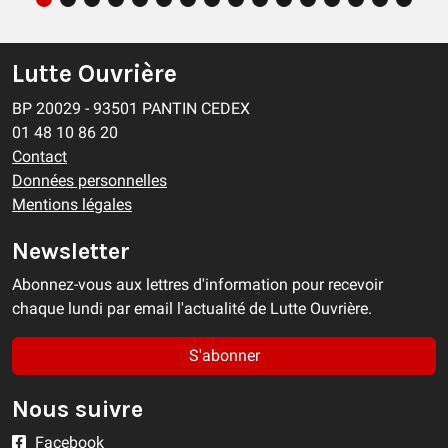
Lutte Ouvrière
BP 20029 - 93501 PANTIN CEDEX
01 48 10 86 20
Contact
Données personnelles
Mentions légales
Newsletter
Abonnez-vous aux lettres d'information pour recevoir
chaque lundi par email l'actualité de Lutte Ouvrière.
S'abonner
Nous suivre
Facebook