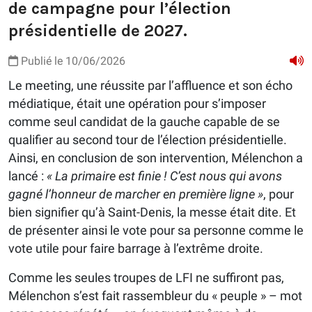
de campagne pour l’élection
présidentielle de 2027.
Publié le 10/06/2026
Le meeting, une réussite par l’affluence et son écho
médiatique, était une opération pour s’imposer
comme seul candidat de la gauche capable de se
qualifier au second tour de l’élection présidentielle.
Ainsi, en conclusion de son intervention, Mélenchon a
lancé :
« La primaire est finie ! C’est nous qui avons
gagné l’honneur de marcher en première ligne »
, pour
bien signifier qu’à Saint-Denis, la messe était dite. Et
de présenter ainsi le vote pour sa personne comme le
vote utile pour faire barrage à l’extrême droite.
Comme les seules troupes de LFI ne suffiront pas,
Mélenchon s’est fait rassembleur du « peuple » – mot