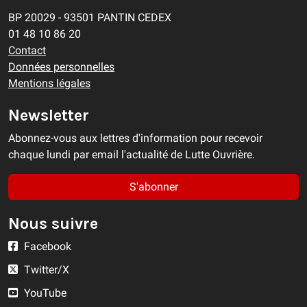
BP 20029 - 93501 PANTIN CEDEX
01 48 10 86 20
Contact
Données personnelles
Mentions légales
Newsletter
Abonnez-vous aux lettres d'information pour recevoir
chaque lundi par email l'actualité de Lutte Ouvrière.
S'abonner
Nous suivre
Facebook
Twitter/X
YouTube