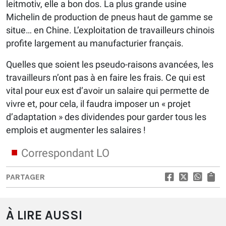
leitmotiv, elle a bon dos. La plus grande usine
Michelin de production de pneus haut de gamme se
situe… en Chine. L’exploitation de travailleurs chinois
profite largement au manufacturier français.
Quelles que soient les pseudo-raisons avancées, les
travailleurs n’ont pas à en faire les frais. Ce qui est
vital pour eux est d’avoir un salaire qui permette de
vivre et, pour cela, il faudra imposer un « projet
d’adaptation » des dividendes pour garder tous les
emplois et augmenter les salaires !
Correspondant LO
PARTAGER
À LIRE AUSSI