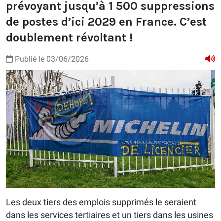
prévoyant jusqu’à 1 500 suppressions
de postes d’ici 2029 en France. C’est
doublement révoltant !
Publié le 03/06/2026
Les deux tiers des emplois supprimés le seraient
dans les services tertiaires et un tiers dans les usines