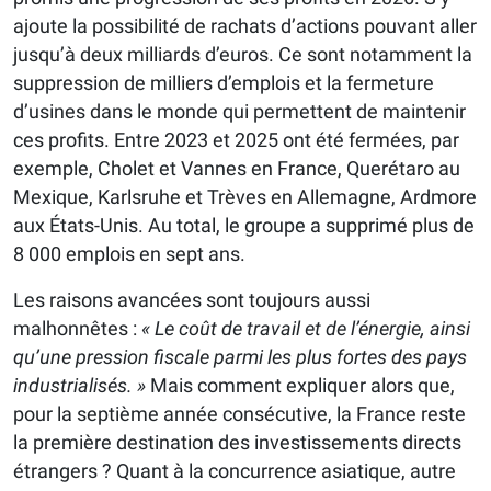
ajoute la possibilité de rachats d’actions pouvant aller
jusqu’à deux milliards d’euros. Ce sont notamment la
suppression de milliers d’emplois et la fermeture
d’usines dans le monde qui permettent de maintenir
ces profits. Entre 2023 et 2025 ont été fermées, par
exemple, Cholet et Vannes en France, Querétaro au
Mexique, Karlsruhe et Trèves en Allemagne, Ardmore
aux États-Unis. Au total, le groupe a supprimé plus de
8 000 emplois en sept ans.
Les raisons avancées sont toujours aussi
malhonnêtes :
« Le coût de travail et de l’énergie, ainsi
qu’une pression fiscale parmi les plus fortes des pays
industrialisés. »
Mais comment expliquer alors que,
pour la septième année consécutive, la France reste
la première destination des investissements directs
étrangers ? Quant à la concurrence asiatique, autre