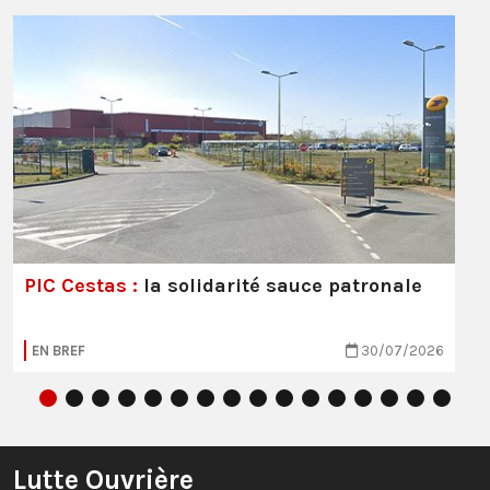
PIC Cestas :
la solidarité sauce patronale
EN BREF
30/07/2026
Lutte Ouvrière