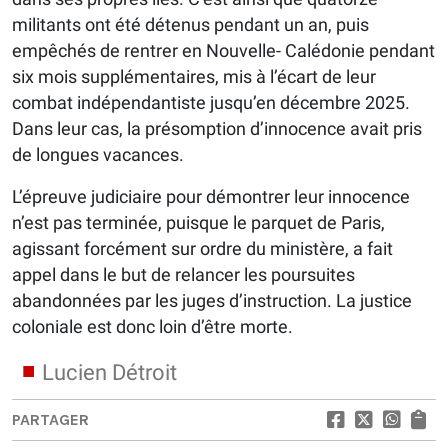
militants ont été détenus pendant un an, puis
empêchés de rentrer en Nouvelle- Calédonie pendant
six mois supplémentaires, mis à l’écart de leur
combat indépendantiste jusqu’en décembre 2025.
Dans leur cas, la présomption d’innocence avait pris
de longues vacances.
L’épreuve judiciaire pour démontrer leur innocence
n’est pas terminée, puisque le parquet de Paris,
agissant forcément sur ordre du ministère, a fait
appel dans le but de relancer les poursuites
abandonnées par les juges d’instruction. La justice
coloniale est donc loin d’être morte.
Lucien Détroit
PARTAGER