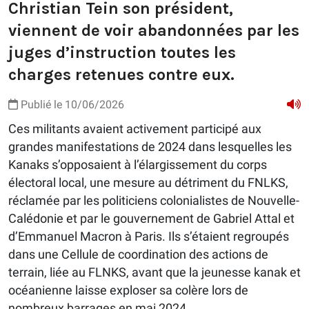
Christian Tein son président,
viennent de voir abandonnées par les
juges d’instruction toutes les
charges retenues contre eux.
Publié le 10/06/2026
Ces militants avaient activement participé aux
grandes manifestations de 2024 dans lesquelles les
Kanaks s’opposaient à l’élargissement du corps
électoral local, une mesure au détriment du FNLKS,
réclamée par les politiciens colonialistes de Nouvelle-
Calédonie et par le gouvernement de Gabriel Attal et
d’Emmanuel Macron à Paris. Ils s’étaient regroupés
dans une Cellule de coordination des actions de
terrain, liée au FLNKS, avant que la jeunesse kanak et
océanienne laisse exploser sa colère lors de
nombreux barrages en mai 2024.