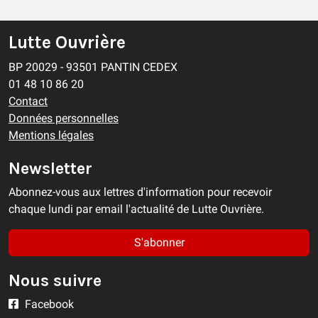
Lutte Ouvrière
BP 20029 - 93501 PANTIN CEDEX
01 48 10 86 20
Contact
Données personnelles
Mentions légales
Newsletter
Abonnez-vous aux lettres d'information pour recevoir
chaque lundi par email l'actualité de Lutte Ouvrière.
S'abonner
Nous suivre
Facebook