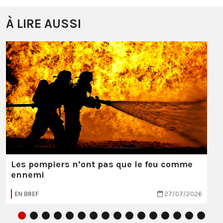
À LIRE AUSSI
Les pompiers n’ont pas que le feu comme
ennemi
EN BREF
27/07/2026