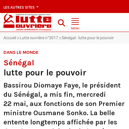
LES AUTRES SITES
MENU
Accueil
Lutte ouvrière n°3017
Sénégal : lutte pour le pouvoir
DANS LE MONDE
Sénégal
lutte pour le pouvoir
Bassirou Diomaye Faye, le président
du Sénégal, a mis fin, mercredi
22 mai, aux fonctions de son Premier
ministre Ousmane Sonko. La belle
entente longtemps affichée par les