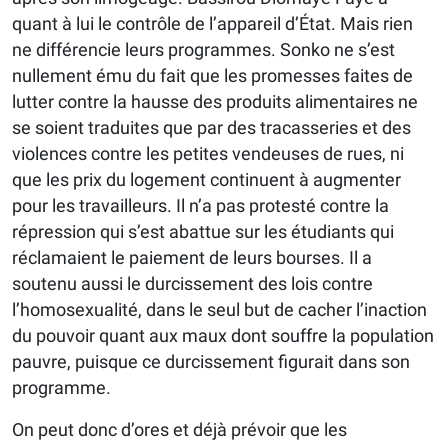
quant à lui le contrôle de l’appareil d’État. Mais rien
ne différencie leurs programmes. Sonko ne s’est
nullement ému du fait que les promesses faites de
lutter contre la hausse des produits alimentaires ne
se soient traduites que par des tracasseries et des
violences contre les petites vendeuses de rues, ni
que les prix du logement continuent à augmenter
pour les travailleurs. Il n’a pas protesté contre la
répression qui s’est abattue sur les étudiants qui
réclamaient le paiement de leurs bourses. Il a
soutenu aussi le durcissement des lois contre
l’homosexualité, dans le seul but de cacher l’inaction
du pouvoir quant aux maux dont souffre la population
pauvre, puisque ce durcissement figurait dans son
programme.
On peut donc d’ores et déjà prévoir que les