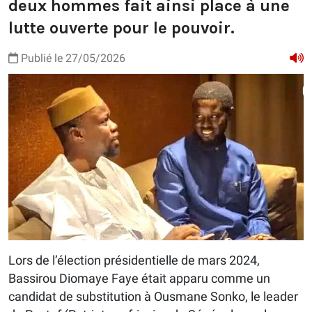
deux hommes fait ainsi place à une
lutte ouverte pour le pouvoir.
Publié le 27/05/2026
Lors de l’élection présidentielle de mars 2024,
Bassirou Diomaye Faye était apparu comme un
candidat de substitution à Ousmane Sonko, le leader