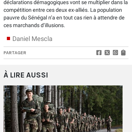
déclarations démagogiques vont se multiplier dans la
compétition entre ces deux ex-alliés. La population
pauvre du Sénégal n’a en tout cas rien à attendre de
ces marchands d’illusions.
Daniel Mescla
PARTAGER
À LIRE AUSSI