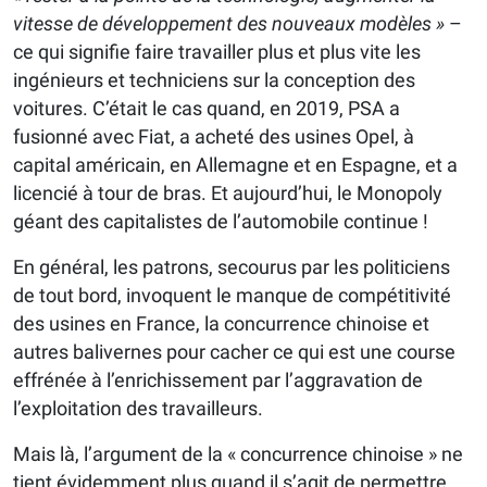
vitesse de développement des nouveaux modèles »
–
ce qui signifie faire travailler plus et plus vite les
ingénieurs et techniciens sur la conception des
voitures. C’était le cas quand, en 2019, PSA a
fusionné avec Fiat, a acheté des usines Opel, à
capital américain, en Allemagne et en Espagne, et a
licencié à tour de bras. Et aujourd’hui, le Monopoly
géant des capitalistes de l’automobile continue !
En général, les patrons, secourus par les politiciens
de tout bord, invoquent le manque de compétitivité
des usines en France, la concurrence chinoise et
autres balivernes pour cacher ce qui est une course
effrénée à l’enrichissement par l’aggravation de
l’exploitation des travailleurs.
Mais là, l’argument de la « concurrence chinoise » ne
tient évidemment plus quand il s’agit de permettre