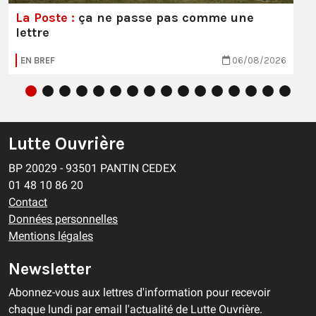
La Poste :
ça ne passe pas comme une
lettre
EN BREF
06/08/2026
Lutte Ouvrière
BP 20029 - 93501 PANTIN CEDEX
01 48 10 86 20
Contact
Données personnelles
Mentions légales
Newsletter
Abonnez-vous aux lettres d'information pour recevoir
chaque lundi par email l'actualité de Lutte Ouvrière.