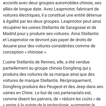
accords avec deux groupes automobiles chinois, ses
alliés de longue date. Avec Leapmotor, fabricant de
voitures électriques, il a constitué une entité détenue
à égalité par les deux groupes. Leapmotor peut ainsi
récupérer les usines Stellantis de Saragosse et de
Madrid pour y produire ses voitures. Ainsi Stellantis
et Leapmotor ne devront pas payer de droits de
douane pour des voitures considérées comme de
conception « chinoise ».
L’usine Stellantis de Rennes, elle, a été vendue
partiellement au groupe chinois Dongfeng qui y
produira des voitures de sa marque ainsi que des
voitures de marque Stellantis. Réciproquement,
Dongfeng produira des Peugeot et des Jeep dans ses
usines en Chine. Le but de ces partenariats est,
comme disent les patrons, de
« réduire les coûts »
de
« rester à la pointe de la technologie, augmenter la