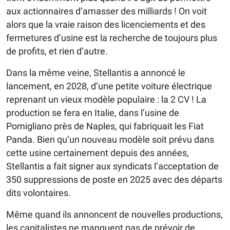
aux actionnaires d’amasser des milliards ! On voit
alors que la vraie raison des licenciements et des
fermetures d’usine est la recherche de toujours plus
de profits, et rien d’autre.
Dans la même veine, Stellantis a annoncé le
lancement, en 2028, d’une petite voiture électrique
reprenant un vieux modèle populaire : la 2 CV ! La
production se fera en Italie, dans l’usine de
Pomigliano près de Naples, qui fabriquait les Fiat
Panda. Bien qu’un nouveau modèle soit prévu dans
cette usine certainement depuis des années,
Stellantis a fait signer aux syndicats l’acceptation de
350 suppressions de poste en 2025 avec des départs
dits volontaires.
Même quand ils annoncent de nouvelles productions,
les capitalistes ne manquent pas de prévoir de