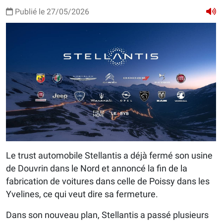
Publié le 27/05/2026
Le trust automobile Stellantis a déjà fermé son usine
de Douvrin dans le Nord et annoncé la fin de la
fabrication de voitures dans celle de Poissy dans les
Yvelines, ce qui veut dire sa fermeture.
Dans son nouveau plan, Stellantis a passé plusieurs