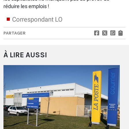
réduire les emplois !
Correspondant LO
PARTAGER
À LIRE AUSSI