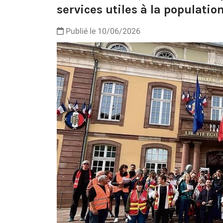
services utiles à la population
Publié le 10/06/2026