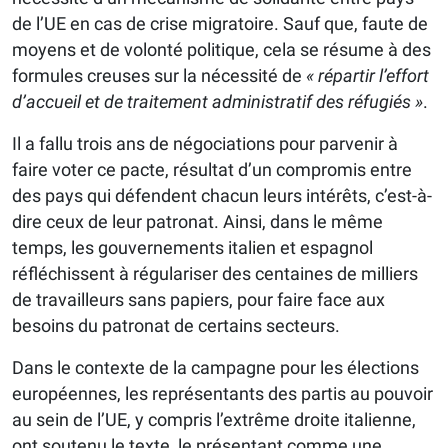
de l’UE en cas de crise migratoire. Sauf que, faute de
moyens et de volonté politique, cela se résume à des
formules creuses sur la nécessité de
« répartir l’effort
d’accueil et de traitement administratif des réfugiés »
.
Il a fallu trois ans de négociations pour parvenir à
faire voter ce pacte, résultat d’un compromis entre
des pays qui défendent chacun leurs intérêts, c’est-à-
dire ceux de leur patronat. Ainsi, dans le même
temps, les gouvernements italien et espagnol
réfléchissent à régulariser des centaines de milliers
de travailleurs sans papiers, pour faire face aux
besoins du patronat de certains secteurs.
Dans le contexte de la campagne pour les élections
européennes, les représentants des partis au pouvoir
au sein de l’UE, y compris l’extrême droite italienne,
ont soutenu le texte, le présentant comme une