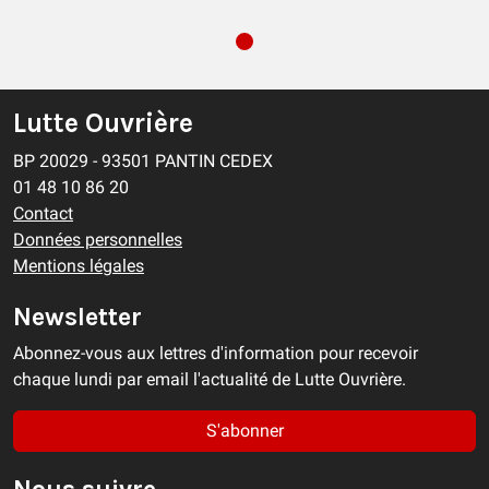
Lutte Ouvrière
BP 20029 - 93501 PANTIN CEDEX
01 48 10 86 20
Contact
Données personnelles
Mentions légales
Newsletter
Abonnez-vous aux lettres d'information pour recevoir
chaque lundi par email l'actualité de Lutte Ouvrière.
S'abonner