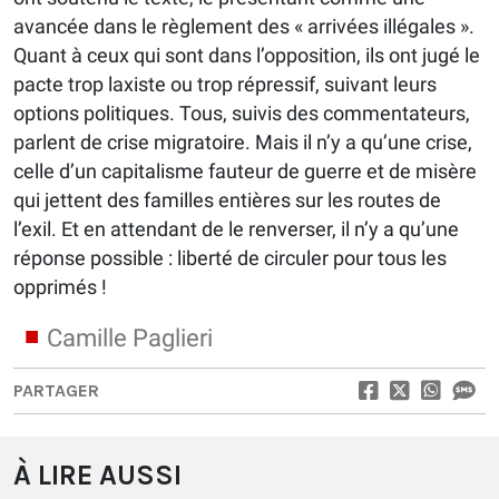
avancée dans le règlement des « arrivées illégales ».
Quant à ceux qui sont dans l’opposition, ils ont jugé le
pacte trop laxiste ou trop répressif, suivant leurs
options politiques. Tous, suivis des commentateurs,
parlent de crise migratoire. Mais il n’y a qu’une crise,
celle d’un capitalisme fauteur de guerre et de misère
qui jettent des familles entières sur les routes de
l’exil. Et en attendant de le renverser, il n’y a qu’une
réponse possible : liberté de circuler pour tous les
opprimés !
Camille Paglieri
PARTAGER
À LIRE AUSSI