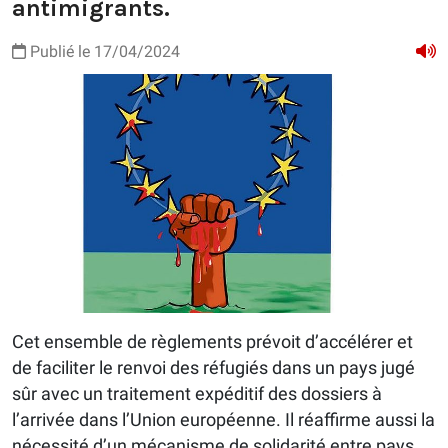
antimigrants.
Publié le 17/04/2024
Cet ensemble de règlements prévoit d’accélérer et
de faciliter le renvoi des réfugiés dans un pays jugé
sûr avec un traitement expéditif des dossiers à
l’arrivée dans l’Union européenne. Il réaffirme aussi la
nécessité d’un mécanisme de solidarité entre pays