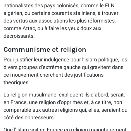
nationalistes des pays colonisés, comme le FLN
algérien, ou certains courants staliniens, à trouver
des vertus aux associations les plus réformistes,
comme Attac, ou à faire les yeux doux aux
décroissants.
Communisme et religion
Pour justifier leur indulgence pour l’islam politique, les
divers groupes d’extrême gauche qui gravitent dans
ce mouvement cherchent des justifications
théoriques.
La religion musulmane, expliquent-ils d’abord, serait,
en France, une religion d’opprimés et, à ce titre, non
comparable aux autres religions qui, elles, seraient du
côté des oppresseurs.
Que l’islam soit en France en religion majoritairement