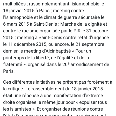
multipliées : rassemblement anti-islamophobie le
18 janvier 2015 à Paris ; meeting contre
l’islamophobie et le climat de guerre sécuritaire le
6 mars 2015 à Saint-Denis ; Marche de la dignité et
contre le racisme organisée par le PIR le 31 octobre
2015 ; meeting à Saint-Denis contre l’état d’urgence
le 11 décembre 2015, ou encore, le 21 septembre
dernier, le meeting d’Alcir baptisé « Pour un
printemps de la liberté, de l’égalité et de la
e
fraternité », organisé dans le 20
arrondissement de
Paris.
Ces différentes initiatives ne prêtent pas forcément à
la critique. Le rassemblement du 18 janvier 2015
était une réponse à une manifestation d’extrême
droite organisée le même jour pour « expulser tous
les islamistes ». Et organiser des réunions contre
l’état d’urgence ou marcher contre le racisme peut