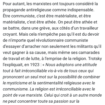
Pour autant, les marxistes ont toujours considéré la
propagande antireligieuse comme indispensable.
Être communiste, c’est être matérialiste, et être
matérialiste, c’est être athée. On peut être athée et
se battre, dans une grève, aux côtés d’un travailleur
croyant. Mais cela n’empêche pas qu’il est du devoir
de n’importe quel révolutionnaire communiste
d’essayer d’arracher non seulement les militants qu’il
veut gagner à sa cause, mais même ses camarades
de travail et de lutte, à l’emprise de la religion. Trotsky
l’expliquait, en 1923 : «
Nous adoptons une attitude
tout à fait irréconciliable vis-à-vis de tous ceux qui
prononcent un seul mot sur la possibilité de combiner
le mysticisme et la sentimentalité religieuse avec le
communisme. La religion est irréconciliable avec le
point de vue marxiste. Celui qui croit à un autre monde
ne peut concentrer toute sa passion sur la