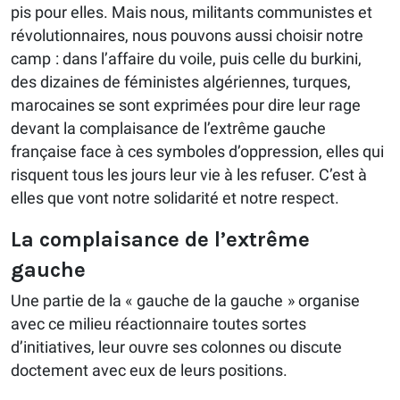
pis pour elles. Mais nous, militants communistes et
révolutionnaires, nous pouvons aussi choisir notre
camp : dans l’affaire du voile, puis celle du burkini,
des dizaines de féministes algériennes, turques,
marocaines se sont exprimées pour dire leur rage
devant la complaisance de l’extrême gauche
française face à ces symboles d’oppression, elles qui
risquent tous les jours leur vie à les refuser. C’est à
elles que vont notre solidarité et notre respect.
La complaisance de l’extrême
gauche
Une partie de la « gauche de la gauche » organise
avec ce milieu réactionnaire toutes sortes
d’initiatives, leur ouvre ses colonnes ou discute
doctement avec eux de leurs positions.