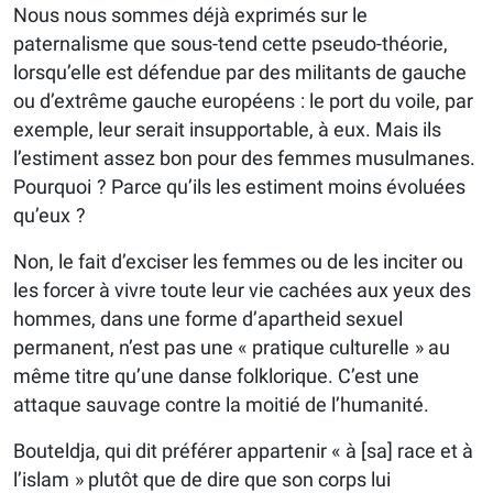
Nous nous sommes déjà exprimés sur le
paternalisme que sous-tend cette pseudo-théorie,
lorsqu’elle est défendue par des militants de gauche
ou d’extrême gauche européens : le port du voile, par
exemple, leur serait insupportable, à eux. Mais ils
l’estiment assez bon pour des femmes musulmanes.
Pourquoi ? Parce qu’ils les estiment moins évoluées
qu’eux ?
Non, le fait d’exciser les femmes ou de les inciter ou
les forcer à vivre toute leur vie cachées aux yeux des
hommes, dans une forme d’apartheid sexuel
permanent, n’est pas une « pratique culturelle » au
même titre qu’une danse folklorique. C’est une
attaque sauvage contre la moitié de l’humanité.
Bouteldja, qui dit préférer appartenir « à [sa] race et à
l’islam » plutôt que de dire que son corps lui