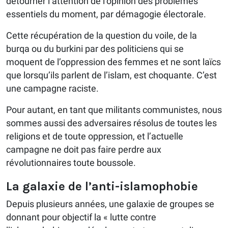
détourner l’attention de l’opinion des problèmes
essentiels du moment, par démagogie électorale.
Cette récupération de la question du voile, de la
burqa ou du burkini par des politiciens qui se
moquent de l’oppression des femmes et ne sont laïcs
que lorsqu’ils parlent de l’islam, est choquante. C’est
une campagne raciste.
Pour autant, en tant que militants communistes, nous
sommes aussi des adversaires résolus de toutes les
religions et de toute oppression, et l’actuelle
campagne ne doit pas faire perdre aux
révolutionnaires toute boussole.
La galaxie de l’anti-islamophobie
Depuis plusieurs années, une galaxie de groupes se
donnant pour objectif la « lutte contre