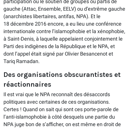
participation ou le soutien de groupes ou partis de
gauche (Attac, Ensemble, EELV) ou d’extrême gauche
(anarchistes libertaires, antifas, NPA). Et le
18 décembre 2016 encore, a eu lieu une conférence
internationale contre l’islamophobie et la xénophobie,
à Saint-Denis, à laquelle appelaient conjointement le
Parti des indigènes de la République et le NPA, et
dont l’appel était signé par Olivier Besancenot et
Tariq Ramadan.
Des organisations obscurantistes et
réactionnaires
Il est vrai que le NPA reconnaît des désaccords
politiques avec certaines de ces organisations.
Certes ! Quand on sait qui sont ces porte-parole de
l’anti-islamophobie à côté desquels une partie du
NPA juge bon de s’afficher, on est même en droit de