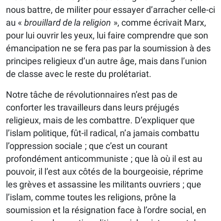
nous battre, de militer pour essayer d’arracher celle-ci
au «
brouillard de la religion
», comme écrivait Marx,
pour lui ouvrir les yeux, lui faire comprendre que son
émancipation ne se fera pas par la soumission à des
principes religieux d’un autre âge, mais dans l’union
de classe avec le reste du prolétariat.
Notre tâche de révolutionnaires n’est pas de
conforter les travailleurs dans leurs préjugés
religieux, mais de les combattre. D’expliquer que
l’islam politique, fût-il radical, n’a jamais combattu
l’oppression sociale ; que c’est un courant
profondément anticommuniste ; que là où il est au
pouvoir, il l’est aux côtés de la bourgeoisie, réprime
les grèves et assassine les militants ouvriers ; que
l’islam, comme toutes les religions, prône la
soumission et la résignation face à l’ordre social, en