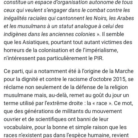
constitue un espace d’organisation autonome de tous
ceux qui veulent s’engager dans le combat contre les
inégalités raciales qui cantonnent les Noirs, les Arabes
et les musulmans à un statut analogue à celui des
indigènes dans les anciennes colonies
». Il semble
que les Asiatiques, pourtant tout autant victimes des
horreurs de la colonisation et de l’impérialisme,
n’intéressent pas particulièrement le PIR.
Ce parti, qui a notamment été à l’origine de la Marche
pour la dignité et contre le racisme d’octobre 2015, se
réclame non seulement de la défense de la religion
musulmane mais, au-delà, remet au goût du jour un
terme utilisé par l’extrême droite : la « race ». Ce mot,
que des générations de militants du mouvement
ouvrier et de scientifiques ont banni de leur
vocabulaire, pour la bonne et simple raison que les
races n’existent pas dans l’espèce humaine, revient