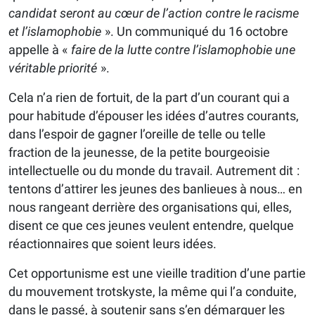
candidat seront au cœur de l’action contre le racisme
et l’islamophobie
». Un communiqué du 16 octobre
appelle à «
faire de la lutte contre l’islamophobie une
véritable priorité
».
Cela n’a rien de fortuit, de la part d’un courant qui a
pour habitude d’épouser les idées d’autres courants,
dans l’espoir de gagner l’oreille de telle ou telle
fraction de la jeunesse, de la petite bourgeoisie
intellectuelle ou du monde du travail. Autrement dit :
tentons d’attirer les jeunes des banlieues à nous… en
nous rangeant derrière des organisations qui, elles,
disent ce que ces jeunes veulent entendre, quelque
réactionnaires que soient leurs idées.
Cet opportunisme est une vieille tradition d’une partie
du mouvement trotskyste, la même qui l’a conduite,
dans le passé, à soutenir sans s’en démarquer les