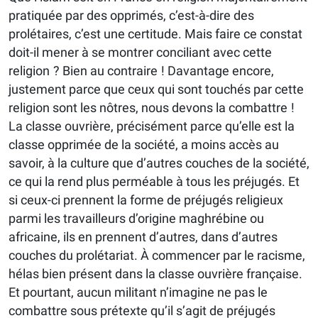
pratiquée par des opprimés, c’est-à-dire des
prolétaires, c’est une certitude. Mais faire ce constat
doit-il mener à se montrer conciliant avec cette
religion ? Bien au contraire ! Davantage encore,
justement parce que ceux qui sont touchés par cette
religion sont les nôtres, nous devons la combattre !
La classe ouvrière, précisément parce qu’elle est la
classe opprimée de la société, a moins accès au
savoir, à la culture que d’autres couches de la société,
ce qui la rend plus perméable à tous les préjugés. Et
si ceux-ci prennent la forme de préjugés religieux
parmi les travailleurs d’origine maghrébine ou
africaine, ils en prennent d’autres, dans d’autres
couches du prolétariat. À commencer par le racisme,
hélas bien présent dans la classe ouvrière française.
Et pourtant, aucun militant n’imagine ne pas le
combattre sous prétexte qu’il s’agit de préjugés