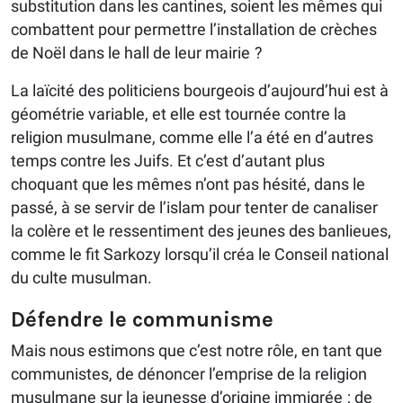
substitution dans les cantines, soient les mêmes qui
combattent pour permettre l’installation de crèches
de Noël dans le hall de leur mairie ?
La laïcité des politiciens bourgeois d’aujourd’hui est à
géométrie variable, et elle est tournée contre la
religion musulmane, comme elle l’a été en d’autres
temps contre les Juifs. Et c’est d’autant plus
choquant que les mêmes n’ont pas hésité, dans le
passé, à se servir de l’islam pour tenter de canaliser
la colère et le ressentiment des jeunes des banlieues,
comme le fit Sarkozy lorsqu’il créa le Conseil national
du culte musulman.
Défendre le communisme
Mais nous estimons que c’est notre rôle, en tant que
communistes, de dénoncer l’emprise de la religion
musulmane sur la jeunesse d’origine immigrée ; de