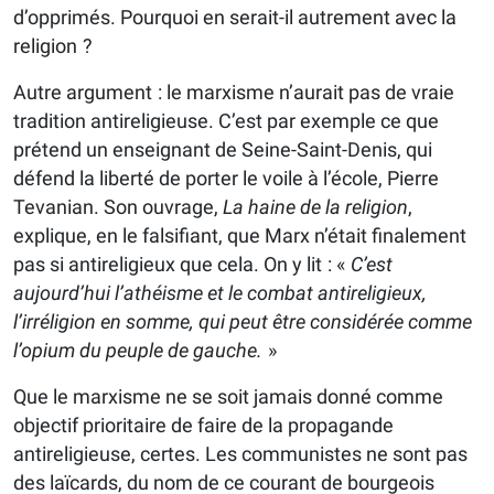
d’opprimés. Pourquoi en serait-il autrement avec la
religion ?
Autre argument : le marxisme n’aurait pas de vraie
tradition antireligieuse. C’est par exemple ce que
prétend un enseignant de Seine-Saint-Denis, qui
défend la liberté de porter le voile à l’école, Pierre
Tevanian. Son ouvrage,
La haine de la religion
,
explique, en le falsifiant, que Marx n’était finalement
pas si antireligieux que cela. On y lit : «
C’est
aujourd’hui l’athéisme et le combat antireligieux,
l’irréligion en somme, qui peut être considérée comme
l’opium du peuple de gauche.
»
Que le marxisme ne se soit jamais donné comme
objectif prioritaire de faire de la propagande
antireligieuse, certes. Les communistes ne sont pas
des laïcards, du nom de ce courant de bourgeois