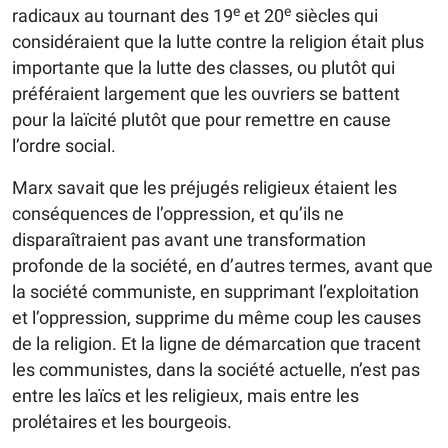
e
e
radicaux au tournant des 19
et 20
siècles qui
considéraient que la lutte contre la religion était plus
importante que la lutte des classes, ou plutôt qui
préféraient largement que les ouvriers se battent
pour la laïcité plutôt que pour remettre en cause
l’ordre social.
Marx savait que les préjugés religieux étaient les
conséquences de l’oppression, et qu’ils ne
disparaîtraient pas avant une transformation
profonde de la société, en d’autres termes, avant que
la société communiste, en supprimant l’exploitation
et l’oppression, supprime du même coup les causes
de la religion. Et la ligne de démarcation que tracent
les communistes, dans la société actuelle, n’est pas
entre les laïcs et les religieux, mais entre les
prolétaires et les bourgeois.