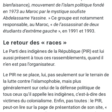
bienfaisance), mouvement de l’islam politique fondé
en 1973 au Maroc par le mystique soufiste
Abdelassame Yassine.
» Ce groupe est notamment
responsable, au Maroc, «
de l’assassinat de deux
étudiants d’extrême gauche
», en 1991 et 1993.
Le retour des « races »
Le Parti des indigènes de la République (PIR) est lui
aussi présent à tous ces rassemblements, quand il
n’en est pas l’organisateur.
Le PIR ne se place, lui, pas seulement sur le terrain de
la lutte contre l’islamophobie, mais plus
généralement sur celui de la défense politique de
tous ceux qu’il appelle les indigènes, c’est-à-dire des
victimes du colonialisme. Enfin, pas toutes : le PIR,
peut-on lire sur la page de présentation de son site, «