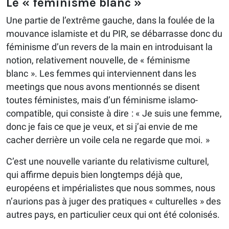
Le « féminisme blanc »
Une partie de l’extrême gauche, dans la foulée de la
mouvance islamiste et du PIR, se débarrasse donc du
féminisme d’un revers de la main en introduisant la
notion, relativement nouvelle, de « féminisme
blanc ». Les femmes qui interviennent dans les
meetings que nous avons mentionnés se disent
toutes féministes, mais d’un féminisme islamo-
compatible, qui consiste à dire : « Je suis une femme,
donc je fais ce que je veux, et si j’ai envie de me
cacher derrière un voile cela ne regarde que moi. »
C’est une nouvelle variante du relativisme culturel,
qui affirme depuis bien longtemps déjà que,
européens et impérialistes que nous sommes, nous
n’aurions pas à juger des pratiques « culturelles » des
autres pays, en particulier ceux qui ont été colonisés.