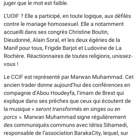
juger que le mot est faible.
L’UOIF ? Elle a participé, en toute logique, aux défilés
contre le mariage homosexuel. Elle a notamment
accueilli dans ses congrès Christine Boutin,
Dieudonné, Alain Soral, et les deux égéries de la
Manif pour tous, Frigide Barjot et Ludovine de La
Rochère. Réactionnaires de toutes religions, unissez-
vous !
Le CCIF est représenté par Marwan Muhammad. Cet
ancien trader donne aujourd’hui des conférences en
compagnie d’Abou Houdeyfa, l’imam de Brest qui
explique dans ses prêches que ceux qui écoutent de
la musique «
seront transformés en singes ou en
porcs
». Marwan Muhammad signe régulièrement
des communiqués communs avec Idriss Sihamedi,
responsable de l’association BarakaCity, lequel, sur