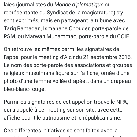
laïcs (journalistes du
Monde diplomatique
ou
représentante du Syndicat de la magistrature) s’y
sont exprimés, mais en partageant la tribune avec
Tariq Ramadan, Ismahane Chouder, porte-parole de
PSM, ou Marwan Muhammad, porte-parole du CCIF.
On retrouve les mêmes parmi les signataires de
l’appel pour le meeting d’Alcir du 21 septembre 2016.
Le nom des porte-parole des associations et groupes
religieux musulmans figure sur l’affiche, ornée d’une
photo d’une femme voilée drapée… dans un drapeau
bleu-blanc-rouge.
Parmi les signataires de cet appel on trouve le NPA,
qui a appelé à ce meeting sur son site, avec cette
affiche puant le patriotisme et le républicanisme.
Ces différentes initiatives se sont faites avec la