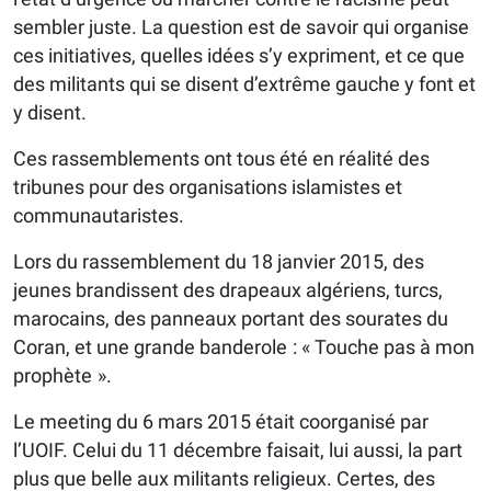
sembler juste. La question est de savoir qui organise
ces initiatives, quelles idées s’y expriment, et ce que
des militants qui se disent d’extrême gauche y font et
y disent.
Ces rassemblements ont tous été en réalité des
tribunes pour des organisations islamistes et
communautaristes.
Lors du rassemblement du 18 janvier 2015, des
jeunes brandissent des drapeaux algériens, turcs,
marocains, des panneaux portant des sourates du
Coran, et une grande banderole : « Touche pas à mon
prophète ».
Le meeting du 6 mars 2015 était coorganisé par
l’UOIF. Celui du 11 décembre faisait, lui aussi, la part
plus que belle aux militants religieux. Certes, des