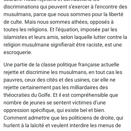
discriminations qui peuvent s’exercer à l’encontre des
musulmans, parce que nous sommes pour la liberté
de culte. Mais nous sommes athées, opposés à
toutes les religions. Et l’équation, imposée par les
islamistes et leurs amis, selon laquelle lutter contre la
religion musulmane signifierait être raciste, est une
escroquerie.
Une partie de la classe politique française actuelle
rejette et discrimine les musulmans, en tout cas les
pauvres, ceux des cités et des usines, car elle ne
rejette certainement pas les milliardaires des
théocraties du Golfe. Et il est compréhensible que
nombre de jeunes se sentent victimes d’une
oppression spécifique, qui existe bel et bien.
Comment admettre que les politiciens de droite, qui
hurlent à la laïcité et veulent interdire les menus de