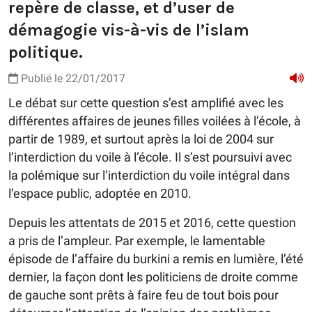
repère de classe, et d’user de
démagogie vis-à-vis de l’islam
politique.
Publié le 22/01/2017
Le débat sur cette question s’est amplifié avec les
différentes affaires de jeunes filles voilées à l’école, à
partir de 1989, et surtout après la loi de 2004 sur
l’interdiction du voile à l’école. Il s’est poursuivi avec
la polémique sur l’interdiction du voile intégral dans
l’espace public, adoptée en 2010.
Depuis les attentats de 2015 et 2016, cette question
a pris de l’ampleur. Par exemple, le lamentable
épisode de l’affaire du burkini a remis en lumière, l’été
dernier, la façon dont les politiciens de droite comme
de gauche sont prêts à faire feu de tout bois pour