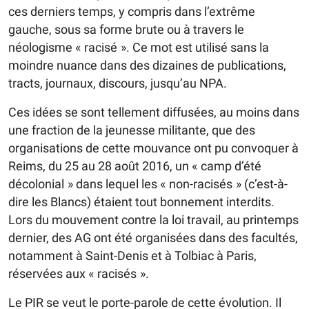
ces derniers temps, y compris dans l’extrême
gauche, sous sa forme brute ou à travers le
néologisme « racisé ». Ce mot est utilisé sans la
moindre nuance dans des dizaines de publications,
tracts, journaux, discours, jusqu’au NPA.
Ces idées se sont tellement diffusées, au moins dans
une fraction de la jeunesse militante, que des
organisations de cette mouvance ont pu convoquer à
Reims, du 25 au 28 août 2016, un « camp d’été
décolonial » dans lequel les « non-racisés » (c’est-à-
dire les Blancs) étaient tout bonnement interdits.
Lors du mouvement contre la loi travail, au printemps
dernier, des AG ont été organisées dans des facultés,
notamment à Saint-Denis et à Tolbiac à Paris,
réservées aux « racisés ».
Le PIR se veut le porte-parole de cette évolution. Il