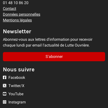
01 48 10 86 20
Contact
Données personnelles
Mentions légales
Newsletter
Abonnez-vous aux lettres d'information pour recevoir
chaque lundi par email l'actualité de Lutte Ouvrière.
S'abonner
Nous suivre
Facebook
Twitter/X
YouTube
Instagram