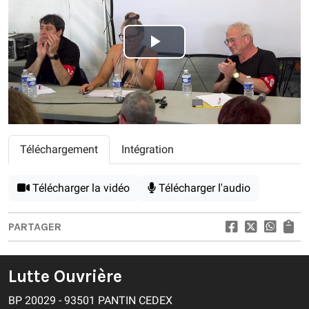
Play
Video
Téléchargement
Intégration
Télécharger la vidéo
Télécharger l'audio
PARTAGER
Lutte Ouvrière
BP 20029 - 93501 PANTIN CEDEX