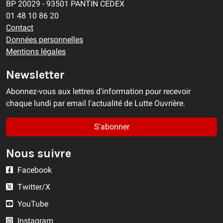
BP 20029 - 93501 PANTIN CEDEX
01 48 10 86 20
Contact
Données personnelles
Mentions légales
Newsletter
Abonnez-vous aux lettres d'information pour recevoir
chaque lundi par email l'actualité de Lutte Ouvrière.
S'abonner
Nous suivre
Facebook
Twitter/X
YouTube
Instagram