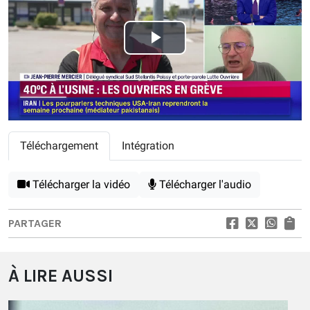
Play
Video
Téléchargement
Intégration
Télécharger la vidéo
Télécharger l'audio
PARTAGER
À LIRE AUSSI