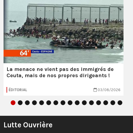
La menace ne vient pas des immigrés de
Ceuta, mais de nos propres dirigeants !
ÉDITORIAL
03/08/2026
Lutte Ouvrière