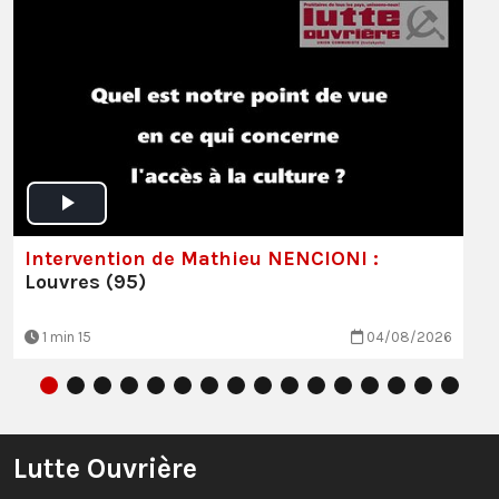
Intervention de Mathieu NENCIONI :
Louvres (95)
1 min 15
04/08/2026
Lutte Ouvrière