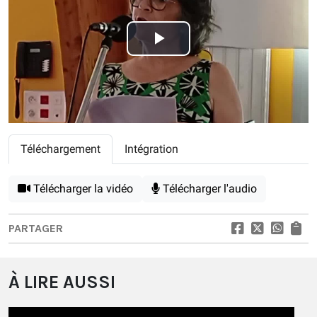
Play
Video
Téléchargement
Intégration
Télécharger la vidéo
Télécharger l'audio
PARTAGER
À LIRE AUSSI