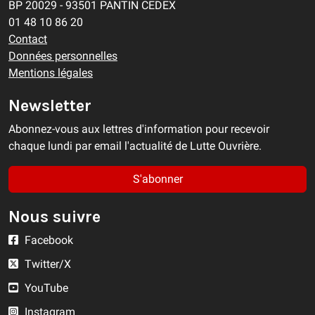
BP 20029 - 93501 PANTIN CEDEX
01 48 10 86 20
Contact
Données personnelles
Mentions légales
Newsletter
Abonnez-vous aux lettres d'information pour recevoir
chaque lundi par email l'actualité de Lutte Ouvrière.
S'abonner
Nous suivre
Facebook
Twitter/X
YouTube
Instagram