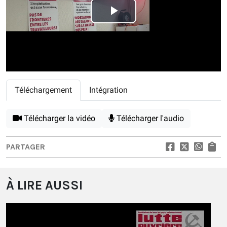
Play
Video
Téléchargement
Intégration
Télécharger la vidéo
Télécharger l'audio
PARTAGER
À LIRE AUSSI