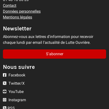
Contact
Données personnelles
Mentions légales
Newsletter
Abonnez-vous aux lettres d'information pour recevoir
chaque lundi par email l'actualité de Lutte Ouvrière.
S'abonner
Nous suivre
Facebook
Twitter/X
YouTube
Instagram
RSS