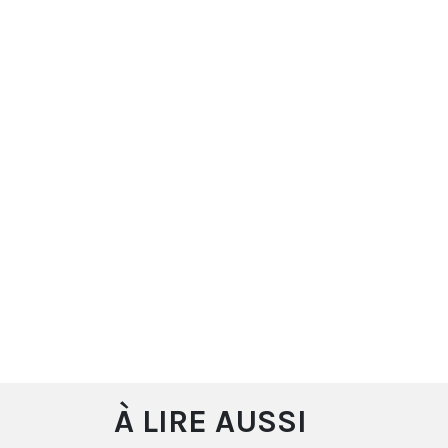
À LIRE AUSSI