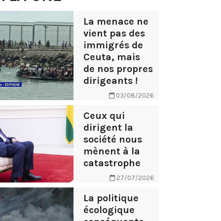
La menace ne
vient pas des
immigrés de
Ceuta, mais
de nos propres
dirigeants !
03/08/2026
Ceux qui
dirigent la
société nous
mènent à la
catastrophe
27/07/2026
La politique
écologique