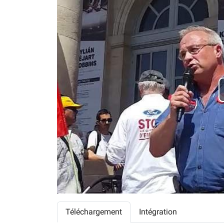
Téléchargement
Intégration