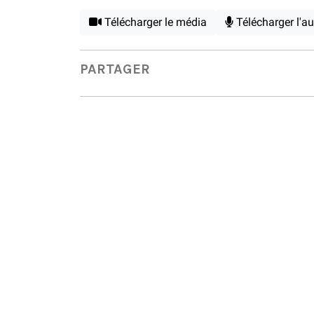
Télécharger le média
Télécharger l'a
PARTAGER