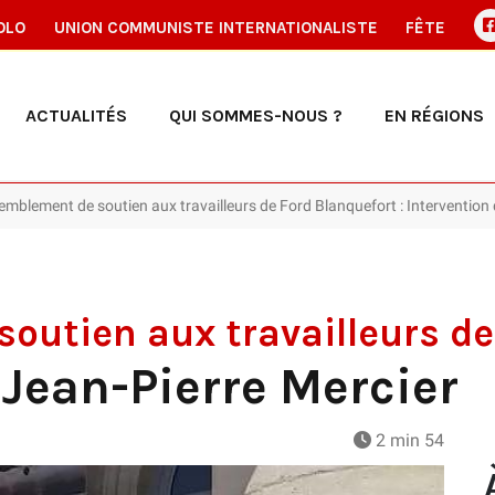
OLO
UNION COMMUNISTE INTERNATIONALISTE
FÊTE
ACTUALITÉS
QUI SOMMES-NOUS ?
EN RÉGIONS
mblement de soutien aux travailleurs de Ford Blanquefort : Intervention 
utien aux travailleurs de
 Jean-Pierre Mercier
2 min 54