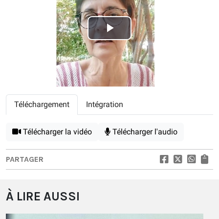
Play
Video
Téléchargement
Intégration
Télécharger la vidéo
Télécharger l'audio
PARTAGER
À LIRE AUSSI