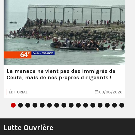
La menace ne vient pas des immigrés de
Ceuta, mais de nos propres dirigeants !
ÉDITORIAL
03/08/2026
Lutte Ouvrière