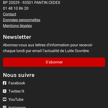
BP 20029 - 93501 PANTIN CEDEX
01 48 10 86 20
Contact
Données personnelles
Mentions légales
Newsletter
Abonnez-vous aux lettres d'information pour recevoir
chaque lundi par email l'actualité de Lutte Ouvrière.
S'abonner
Nous suivre
Facebook
Twitter/X
YouTube
Instagram