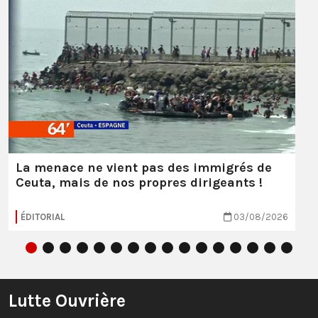
La menace ne vient pas des immigrés de
Ceuta, mais de nos propres dirigeants !
ÉDITORIAL
03/08/2026
Lutte Ouvrière