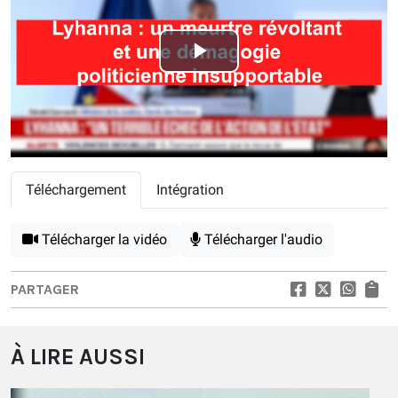
Play
Video
Téléchargement
Intégration
Télécharger la vidéo
Télécharger l'audio
PARTAGER
À LIRE AUSSI