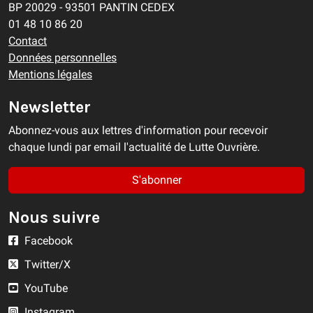
BP 20029 - 93501 PANTIN CEDEX
01 48 10 86 20
Contact
Données personnelles
Mentions légales
Newsletter
Abonnez-vous aux lettres d'information pour recevoir
chaque lundi par email l'actualité de Lutte Ouvrière.
S'abonner
Nous suivre
Facebook
Twitter/X
YouTube
Instagram