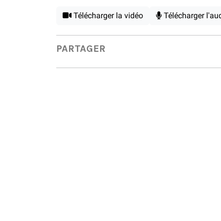
Télécharger la vidéo
Télécharger l'au
PARTAGER