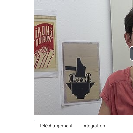
Téléchargement
Intégration