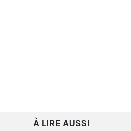
À LIRE AUSSI