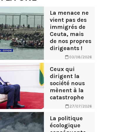
La menace ne
vient pas des
immigrés de
Ceuta, mais
de nos propres
dirigeants !
03/08/2026
Ceux qui
dirigent la
société nous
mènent à la
catastrophe
27/07/2026
La politique
écologique