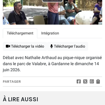
Play
Video
Téléchargement
Intégration
Télécharger la vidéo
Télécharger l'audio
Débat avec Nathalie Arthaud au pique-nique organisé
dans le parc de Valabre, à Gardanne le dimanche 14
juin 2026.
PARTAGER
À LIRE AUSSI