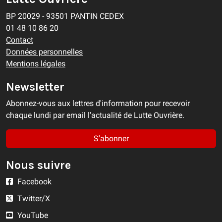
BP 20029 - 93501 PANTIN CEDEX
01 48 10 86 20
Contact
Données personnelles
Mentions légales
Newsletter
Abonnez-vous aux lettres d'information pour recevoir
chaque lundi par email l'actualité de Lutte Ouvrière.
S'abonner
Nous suivre
Facebook
Twitter/X
YouTube