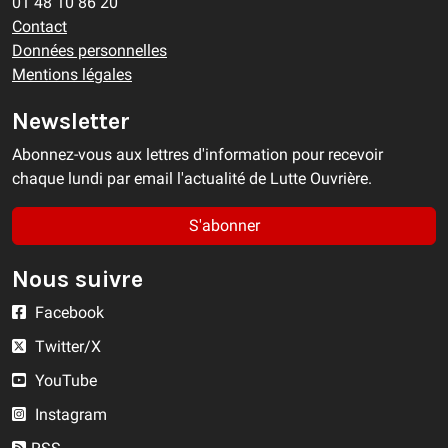
01 48 10 86 20
Contact
Données personnelles
Mentions légales
Newsletter
Abonnez-vous aux lettres d'information pour recevoir
chaque lundi par email l'actualité de Lutte Ouvrière.
S'abonner
Nous suivre
Facebook
Twitter/X
YouTube
Instagram