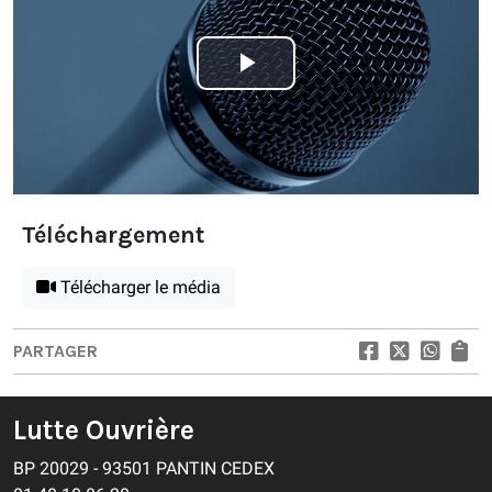
Play
Video
Téléchargement
Télécharger le média
PARTAGER
Lutte Ouvrière
BP 20029 - 93501 PANTIN CEDEX