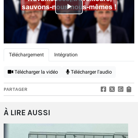
Play
Video
Téléchargement
Intégration
Télécharger la vidéo
Télécharger l'audio
PARTAGER
À LIRE AUSSI