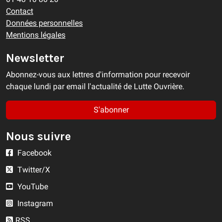
Contact
Données personnelles
Mentions légales
Newsletter
Abonnez-vous aux lettres d'information pour recevoir
chaque lundi par email l'actualité de Lutte Ouvrière.
S'abonner
Nous suivre
Facebook
Twitter/X
YouTube
Instagram
RSS