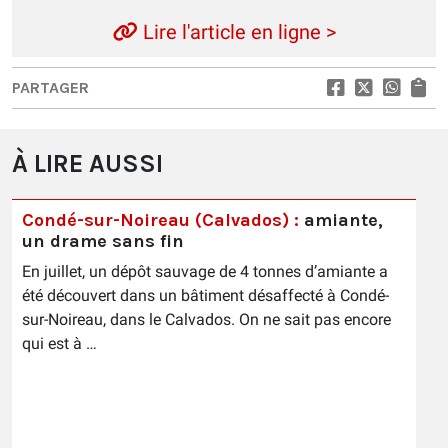
Lire l'article en ligne >
PARTAGER
À LIRE AUSSI
Condé-sur-Noireau (Calvados) :
amiante,
un drame sans fin
En juillet, un dépôt sauvage de 4 tonnes d’amiante a
été découvert dans un bâtiment désaffecté à Condé-
sur-Noireau, dans le Calvados. On ne sait pas encore
qui est à …