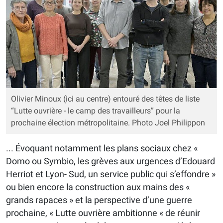
Olivier Minoux (ici au centre) entouré des têtes de liste
“Lutte ouvrière - le camp des travailleurs” pour la
prochaine élection métropolitaine. Photo Joel Philippon
... Évoquant notamment les plans sociaux chez «
Domo ou Symbio, les grèves aux urgences d’Edouard
Herriot et Lyon- Sud, un service public qui s’effondre »
ou bien encore la construction aux mains des «
grands rapaces » et la perspective d’une guerre
prochaine, « Lutte ouvrière ambitionne « de réunir