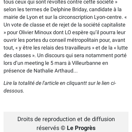
tous ceux qui sont révoltés contre cette société »
selon les termes de Delphine Briday, candidate à la
mairie de Lyon et sur la circonscription Lyon-centre. «
Un vote de classe et de rejet de la société capitaliste
» pour Olivier Minoux dont LO espère qu’il pourra leur
ouvrir les portes du conseil métropolitain pour, avant
tout, « y être les relais des travailleurs » et de la « lutte
des classes ». Un discours qui sera notamment porté
lors d’un meeting le 5 mars à Villeurbanne en
présence de Nathalie Arthaud...
Lire la totalité de l'article en cliquantt sur le lien ci-
dessous.
Droits de reproduction et de diffusion
réservés
© Le Progrès