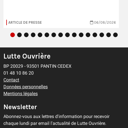
ARTICLE DE PRESSE
06/08/2026
Lutte Ouvrière
BP 20029 - 93501 PANTIN CEDEX
01 48 10 86 20
Contact
Données personnelles
Mentions légales
Newsletter
Abonnez-vous aux lettres d'information pour recevoir
chaque lundi par email l'actualité de Lutte Ouvrière.