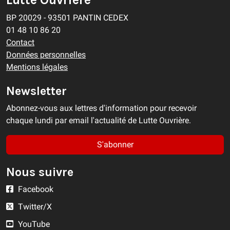
BP 20029 - 93501 PANTIN CEDEX
01 48 10 86 20
Contact
Données personnelles
Mentions légales
Newsletter
Abonnez-vous aux lettres d'information pour recevoir
chaque lundi par email l'actualité de Lutte Ouvrière.
S'abonner
Nous suivre
Facebook
Twitter/X
YouTube