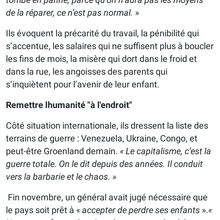
de la réparer, ce n’est pas normal.
»
Ils évoquent la précarité du travail, la pénibilité qui
s’accentue, les salaires qui ne suffisent plus à boucler
les fins de mois, la misère qui dort dans le froid et
dans la rue, les angoisses des parents qui
s’inquiètent pour l’avenir de leur enfant.
Remettre lhumanité "à l'endroit"
Côté situation internationale, ils dressent la liste des
terrains de guerre : Venezuela, Ukraine, Congo, et
peut-être Groenland demain.
« Le capitalisme, c’est la
guerre totale. On le dit depuis des années. Il conduit
vers la barbarie et le chaos. »
Fin novembre, un général avait jugé nécessaire que
le pays soit prêt à «
accepter de perdre ses enfants
».
«