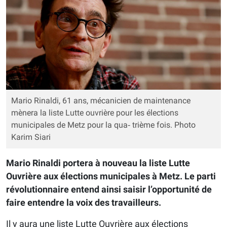
Mario Rinaldi, 61 ans, mécanicien de maintenance
mènera la liste Lutte ouvrière pour les élections
municipales de Metz pour la qua‐ trième fois. Photo
Karim Siari
Mario Rinaldi portera à nouveau la liste Lutte
Ouvrière aux élections municipales à Metz. Le parti
révolutionnaire entend ainsi saisir l’opportunité de
faire entendre la voix des travailleurs.
Il y aura une liste Lutte Ouvrière aux élections