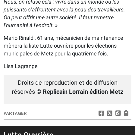
Nous, on refuse cela : vivre dans un monde où les
puissants s’affrontent avec la peau des travailleurs.
On peut offrir une autre société. Il faut remettre
l’humanité à l’endroit. »
Mario Rinaldi, 61 ans, mécanicien de maintenance
mènera la liste Lutte ouvrière pour les élections
municipales de Metz pour la quatrième fois.
Lisa Lagrange
Droits de reproduction et de diffusion
réservés
© Replicain Lorrain édition Metz
PARTAGER
Lutte Ouvrière