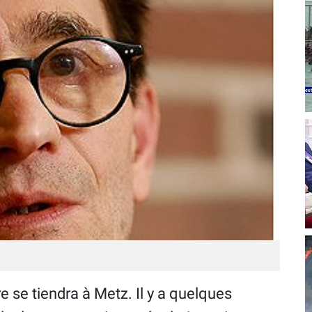
e se tiendra à Metz. Il y a quelques