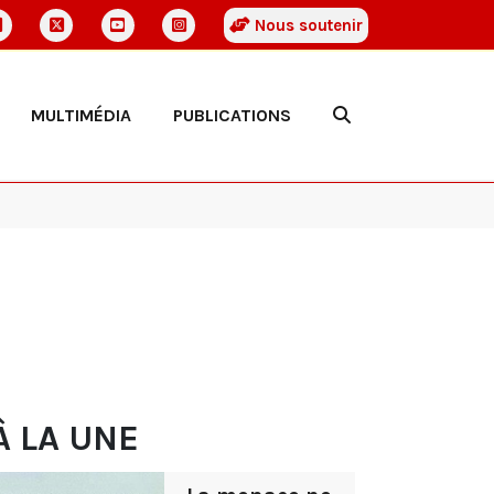
Nous soutenir
MULTIMÉDIA
PUBLICATIONS
À LA UNE