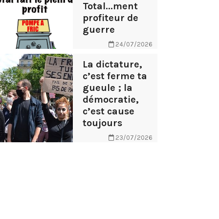
Total...ment
profiteur de
guerre
24/07/2026
La dictature,
c’est ferme ta
gueule ; la
démocratie,
c’est cause
toujours
23/07/2026