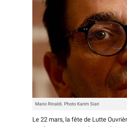
Mario Rinaldi. Photo Karim Siari
Le 22 mars, la fête de Lutte Ouvrièr