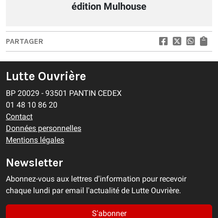
édition Mulhouse
PARTAGER
Lutte Ouvrière
BP 20029 - 93501 PANTIN CEDEX
01 48 10 86 20
Contact
Données personnelles
Mentions légales
Newsletter
Abonnez-vous aux lettres d'information pour recevoir
chaque lundi par email l'actualité de Lutte Ouvrière.
S'abonner