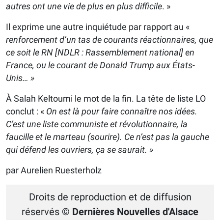
autres ont une vie de plus en plus difficile
. »
Il exprime une autre inquiétude par rapport au «
renforcement d’un tas de courants réactionnaires, que
ce soit le RN [NDLR : Rassemblement national] en
France, ou le courant de Donald Trump aux États-
Unis… »
À Salah Keltoumi le mot de la fin. La tête de liste LO
conclut : «
On est là pour faire connaître nos idées.
C’est une liste communiste et révolutionnaire, la
faucille et le marteau (sourire). Ce n’est pas la gauche
qui défend les ouvriers, ça se saurait. »
par Aurelien Ruesterholz
Droits de reproduction et de diffusion
réservés
© Dernières Nouvelles d'Alsace