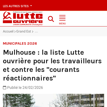
LES AUTRES SITES
MENU
Accueil
Grand Est
Mulhouse : la liste Lutte ouvrière pour les travaill
MUNICIPALES 2026
Mulhouse : la liste Lutte
ouvrière pour les travailleurs
et contre les "courants
réactionnaires"
Publié le 24/02/2026