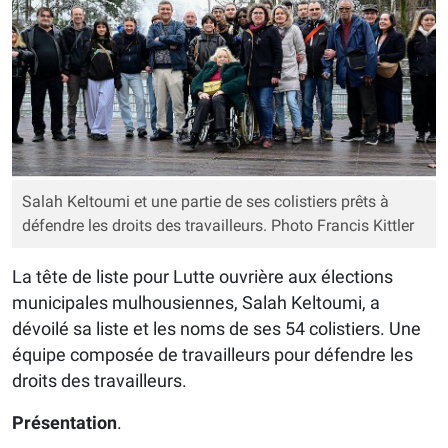
Salah Keltoumi et une partie de ses colistiers prêts à
défendre les droits des travailleurs. Photo Francis Kittler
La tête de liste pour Lutte ouvrière aux élections
municipales mulhousiennes, Salah Keltoumi, a
dévoilé sa liste et les noms de ses 54 colistiers. Une
équipe composée de travailleurs pour défendre les
droits des travailleurs.
Présentation
.