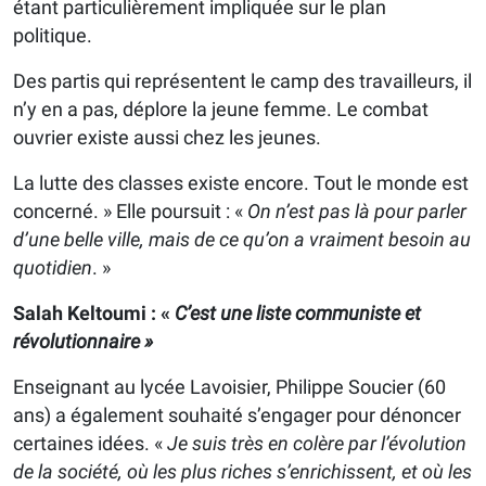
étant particulièrement impliquée sur le plan
politique.
Des partis qui représentent le camp des travailleurs, il
n’y en a pas, déplore la jeune femme. Le combat
ouvrier existe aussi chez les jeunes.
La lutte des classes existe encore. Tout le monde est
concerné. » Elle poursuit : «
On n’est pas là pour parler
d’une belle ville, mais de ce qu’on a vraiment besoin au
quotidien
. »
Salah Keltoumi : «
C’est une liste communiste et
révolutionnaire »
Enseignant au lycée Lavoisier, Philippe Soucier (60
ans) a également souhaité s’engager pour dénoncer
certaines idées. «
Je suis très en colère par l’évolution
de la société, où les plus riches s’enrichissent, et où les