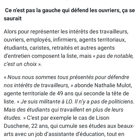
Ce n’est pas la gauche qui défend les ouvriers, ça se
saurait
Alors pour représenter les intérêts des travailleurs,
ouvriers, employés, infirmiers, agents territoriaux,
étudiants, caristes, retraités et autres agents
d’entretien composent la liste, mais «
pas de notable,
c’est un choix ».
«
Nous nous sommes tous présentés pour défendre
nos intérêts de travailleurs, » a
bonde Nathalie Mulot,
agente territoriale de 49 ans qui seconde la tête de
liste.
« Je suis militante à LO. Il n’y a pas de politiciens.
Mais des étudiants qui travaillent en plus de leurs
études.
» C’est par exemple le cas de Lison
Duschene, 22 ans, qui cumule ses études aux beaux-
arts avec un job d’assistante d’éducation, tout en