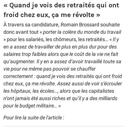
« Quand je vois des retraités qui ont
froid chez eux, ça me révolte »
À travers sa candidature, Romain Brossard souhaite
donc avant tout «
porter la colère du monde du travail
» pour les salariés, les chômeurs, les retraités… «
Il y
en a assez de travailler de plus en plus dur pour des
salaires trop faibles alors que le coût de la vie ne fait
qu’augmenter. Il y en a assez d’avoir travaillé toute sa
vie pour ne même pas pouvoir se chauffer
correctement : quand je vois des retraités qui ont froid
chez eux, ça me révolte. Assez aussi de voir s’écrouler
les hôpitaux, les écoles…, alors que les capitalistes
n’ont jamais été aussi riches et qu’il y a des milliards
pour le budget militaire…
»
Pour lire la suite de l'article :