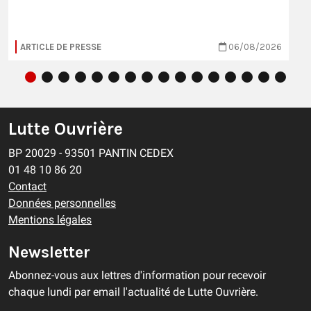
ARTICLE DE PRESSE
06/08/2026
Lutte Ouvrière
BP 20029 - 93501 PANTIN CEDEX
01 48 10 86 20
Contact
Données personnelles
Mentions légales
Newsletter
Abonnez-vous aux lettres d'information pour recevoir
chaque lundi par email l'actualité de Lutte Ouvrière.