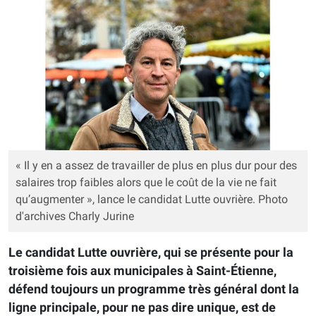
« Il y en a assez de travailler de plus en plus dur pour des
salaires trop faibles alors que le coût de la vie ne fait
qu’augmenter », lance le candidat Lutte ouvrière. Photo
d'archives Charly Jurine
Le candidat Lutte ouvrière, qui se présente pour la
troisième fois aux municipales à Saint-Étienne,
défend toujours un programme très général dont la
ligne principale, pour ne pas dire unique, est de