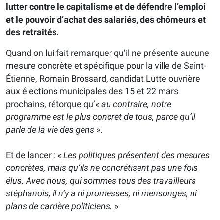
lutter contre le capitalisme et de défendre l’emploi
et le pouvoir d’achat des salariés, des chômeurs et
des retraités.
Quand on lui fait remarquer qu’il ne présente aucune
mesure concrète et spécifique pour la ville de Saint-
Étienne, Romain Brossard, candidat Lutte ouvrière
aux élections municipales des 15 et 22 mars
prochains, rétorque qu’«
au contraire, notre
programme est le plus concret de tous, parce qu’il
parle de la vie des gens
».
Et de lancer : «
Les politiques présentent des mesures
concrètes, mais qu’ils ne concrétisent pas une fois
élus. Avec nous, qui sommes tous des travailleurs
stéphanois, il n’y a ni promesses, ni mensonges, ni
plans de carrière politiciens.
»