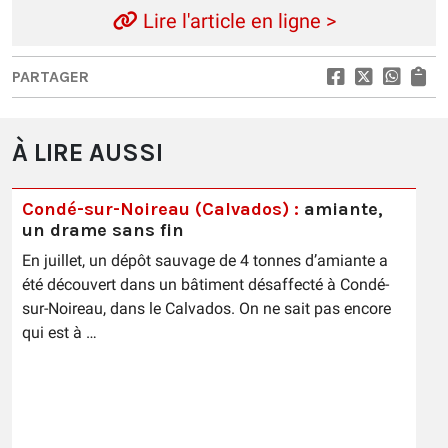
Lire l'article en ligne >
PARTAGER
À LIRE AUSSI
Condé-sur-Noireau (Calvados) :
amiante,
un drame sans fin
En juillet, un dépôt sauvage de 4 tonnes d’amiante a
été découvert dans un bâtiment désaffecté à Condé-
sur-Noireau, dans le Calvados. On ne sait pas encore
qui est à …