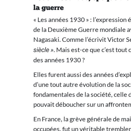
la guerre
« Les années 1930 » : l’expression 
de la Deuxième Guerre mondiale av
Nagasaki. Comme l’écrivit Victor S
. Mais est-ce que c’est tout
siècle »
des années 1930 ?
Elles furent aussi des années d’expl
d’une tout autre évolution de la soc
fondamentales de la société, celle d
pouvait déboucher sur un affrontem
En France, la grève générale de mai
occupées, fut un véritable tremblem