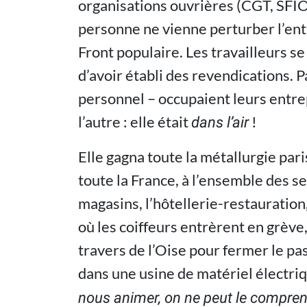
organisations ouvrières (CGT, SFIO,
personne ne vienne perturber l’en
Front populaire. Les travailleurs s
d’avoir établi des revendications. Pa
personnel – occupaient leurs entrep
l’autre : elle était
!
dans l’air
Elle gagna toute la métallurgie pari
toute la France, à l’ensemble des se
magasins, l’hôtellerie-restauration,
où les coiffeurs entrèrent en grève
travers de l’Oise pour fermer le pas
dans une usine de matériel électriq
nous animer, on ne peut le compren