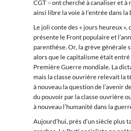
CGT – ont cherché à canaliser et à n
ainsi libre la voie à l’entrée dans
Le joli conte des « jours heureux », 
présente le Front populaire et l’a
parenthèse. Or, la grève générale 
alors que le capitalisme était entré
Première Guerre mondiale. La dicta
mais la classe ouvrière relevait la
à nouveau la question de l’avenir de
du pouvoir par la classe ouvrière o
à nouveau l’humanité dans la guerr
Aujourd’hui, près d’un siècle plus 