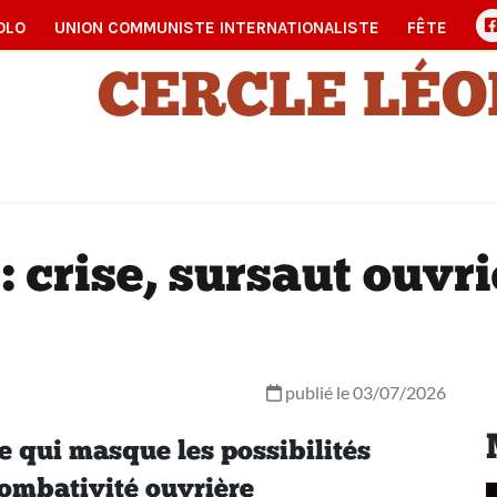
OLO
UNION COMMUNISTE INTERNATIONALISTE
FÊTE
CERCLE LÉ
: crise, sursaut ouvr
publié le 03/07/2026
e qui masque les possibilités
combativité ouvrière