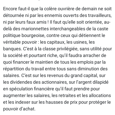
Encore faut-il que la colère ouvrière de demain ne soit
détournée ni par les ennemis ouverts des travailleurs,
ni par leurs faux amis ! Il faut qu’elle soit orientée, au-
delà des marionnettes interchangeables de la caste
politique bourgeoise, contre ceux qui détiennent le
véritable pouvoir : les capitaux, les usines, les
banques. C’est à la classe privilégiée, sans utilité pour
la société et pourtant riche, qu’il faudra arracher de
quoi financer le maintien de tous les emplois par la
répartition du travail entre tous sans diminution des
salaires. C’est sur les revenus du grand capital, sur
les dividendes des actionnaires, sur l’argent dilapidé
en spéculation financière qu’il faut prendre pour
augmenter les salaires, les retraites et les allocations
et les indexer sur les hausses de prix pour protéger le
pouvoir d’achat.