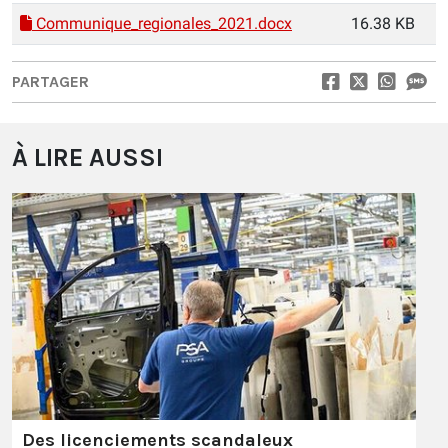
Communique_regionales_2021.docx
16.38 KB
PARTAGER
À LIRE AUSSI
Des licenciements scandaleux