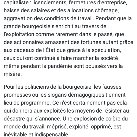
capitaliste : licenciements, fermetures d’entreprise,
baisse des salaires et des allocations chômage,
aggravation des conditions de travail. Pendant que la
grande bourgeoisie s’enrichit au travers de
l’exploitation comme rarement dans le passé, que
des actionnaires amassent des fortunes autant grâce
aux cadeaux de l’État que grâce à la spéculation,
ceux qui ont continué à faire marcher la société
même pendant la pandémie sont poussés vers la
misère.
Pour les politiciens de la bourgeoisie, les fausses
promesses ou les slogans démagogiques tiennent
lieu de programme. Ce n’est certainement pas cela
qui donnera aux exploités les moyens de résister au
désastre qui s’annonce. Une explosion de colère du
monde du travail, méprisé, exploité, opprimé, est
inévitable et indispensable.