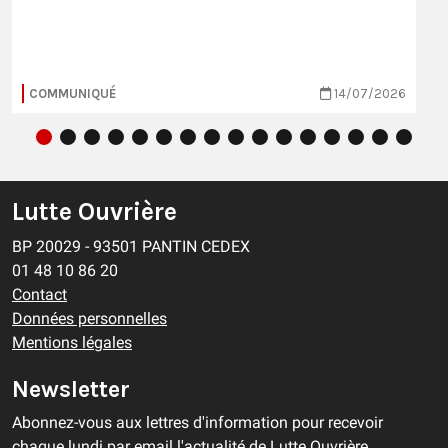
COMMUNIQUÉ
14/07/2026
Lutte Ouvrière
BP 20029 - 93501 PANTIN CEDEX
01 48 10 86 20
Contact
Données personnelles
Mentions légales
Newsletter
Abonnez-vous aux lettres d'information pour recevoir
chaque lundi par email l'actualité de Lutte Ouvrière.