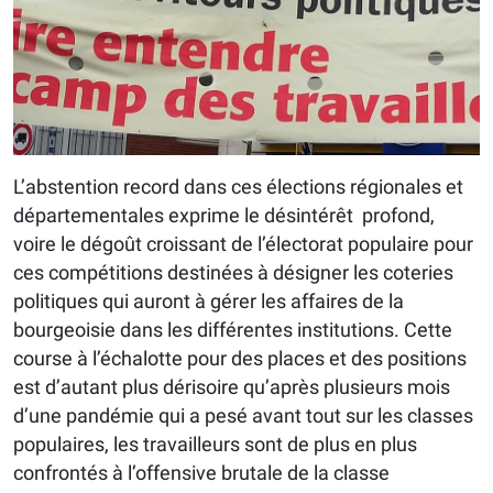
L’abstention record dans ces élections régionales et
départementales exprime le désintérêt profond,
voire le dégoût croissant de l’électorat populaire pour
ces compétitions destinées à désigner les coteries
politiques qui auront à gérer les affaires de la
bourgeoisie dans les différentes institutions. Cette
course à l’échalotte pour des places et des positions
est d’autant plus dérisoire qu’après plusieurs mois
d’une pandémie qui a pesé avant tout sur les classes
populaires, les travailleurs sont de plus en plus
confrontés à l’offensive brutale de la classe