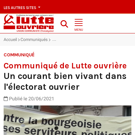
LES AUTRES SITES
MENU
Accueil
Communiqués
Un courant bien vivant dans l'électorat ouvrie
COMMUNIQUÉ
Communiqué de Lutte ouvrière
Un courant bien vivant dans
l'électorat ouvrier
Publié le 20/06/2021