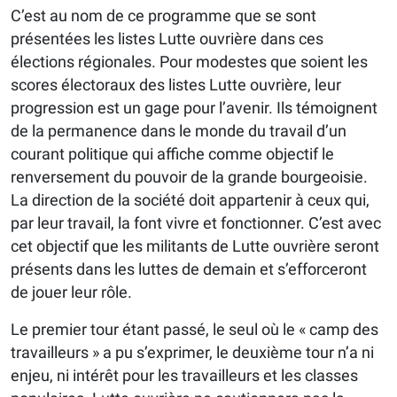
C’est au nom de ce programme que se sont
présentées les listes Lutte ouvrière dans ces
élections régionales. Pour modestes que soient les
scores électoraux des listes Lutte ouvrière, leur
progression est un gage pour l’avenir. Ils témoignent
de la permanence dans le monde du travail d’un
courant politique qui affiche comme objectif le
renversement du pouvoir de la grande bourgeoisie.
La direction de la société doit appartenir à ceux qui,
par leur travail, la font vivre et fonctionner. C’est avec
cet objectif que les militants de Lutte ouvrière seront
présents dans les luttes de demain et s’efforceront
de jouer leur rôle.
Le premier tour étant passé, le seul où le « camp des
travailleurs » a pu s’exprimer, le deuxième tour n’a ni
enjeu, ni intérêt pour les travailleurs et les classes