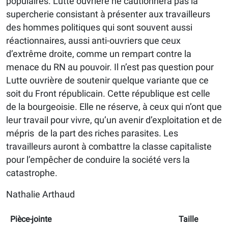
populaires. Lutte ouvrière ne cautionnera pas la
supercherie consistant à présenter aux travailleurs
des hommes politiques qui sont souvent aussi
réactionnaires, aussi anti-ouvriers que ceux
d’extrême droite, comme un rempart contre la
menace du RN au pouvoir. Il n’est pas question pour
Lutte ouvrière de soutenir quelque variante que ce
soit du Front républicain. Cette république est celle
de la bourgeoisie. Elle ne réserve, à ceux qui n’ont que
leur travail pour vivre, qu’un avenir d’exploitation et de
mépris de la part des riches parasites. Les
travailleurs auront à combattre la classe capitaliste
pour l’empêcher de conduire la société vers la
catastrophe.
Nathalie Arthaud
Pièce-jointe
Taille