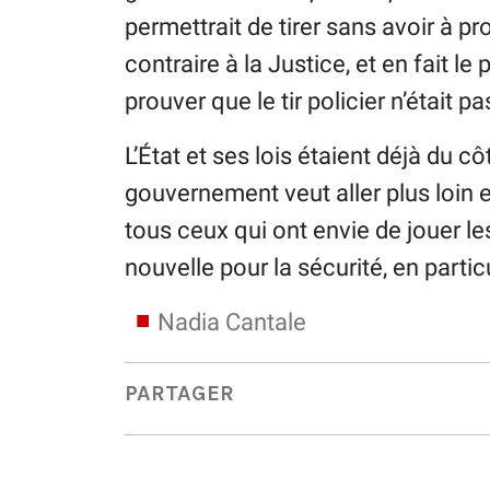
permettrait de tirer sans avoir à pro
contraire à la Justice, et en fait le
prouver que le tir policier n’était pa
L’État et ses lois étaient déjà du c
gouvernement veut aller plus loin 
tous ceux qui ont envie de jouer le
nouvelle pour la sécurité, en partic
Nadia Cantale
PARTAGER