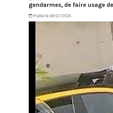
gendarmes, de faire usage de
Publié le 08/07/2026