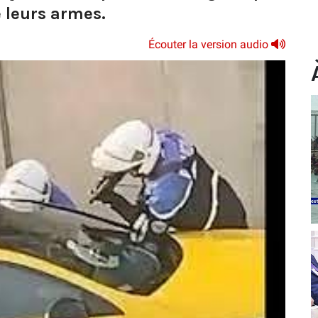
 leurs armes.
Écouter la version audio