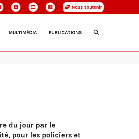
Nous soutenir
MULTIMÉDIA
PUBLICATIONS
re du jour par le
té, pour les policiers et