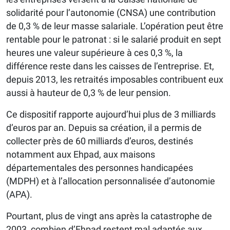
solidarité pour l’autonomie (CNSA) une contribution
de 0,3 % de leur masse salariale. L’opération peut être
rentable pour le patronat : si le salarié produit en sept
heures une valeur supérieure à ces 0,3 %, la
différence reste dans les caisses de l’entreprise. Et,
depuis 2013, les retraités imposables contribuent eux
aussi à hauteur de 0,3 % de leur pension.
Ce dispositif rapporte aujourd’hui plus de 3 milliards
d’euros par an. Depuis sa création, il a permis de
collecter près de 60 milliards d’euros, destinés
notamment aux Ehpad, aux maisons
départementales des personnes handicapées
(MDPH) et à l’allocation personnalisée d’autonomie
(APA).
Pourtant, plus de vingt ans après la catastrophe de
2003, combien d’Ehpad restent mal adaptés aux