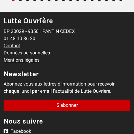
Lutte Ouvrière
BP 20029 - 93501 PANTIN CEDEX
01 48 10 86 20
Contact
Données personnelles
Mentions légales
Newsletter
Abonnez-vous aux lettres d'information pour recevoir
chaque lundi par email l'actualité de Lutte Ouvrière.
S'abonner
Nous suivre
Facebook