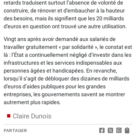
retards traduisent surtout l’absence de volonté de
construire, de rénover et d’embaucher à la hauteur
des besoins, mais ils signifient que les 20 milliards
d’euros en question ont trouvé une autre utilisation.
Vingt ans après avoir demandé aux salariés de
travailler gratuitement « par solidarité », le constat est
là : l’État a continuellement négligé d’investir dans les
infrastructures et les services indispensables aux
personnes âgées et handicapées. En revanche,
lorsqu’il s’agit de débloquer des dizaines de milliards
d’euros d’aides publiques pour les grandes
entreprises, les gouvernements savent se montrer
autrement plus rapides.
Claire Dunois
PARTAGER