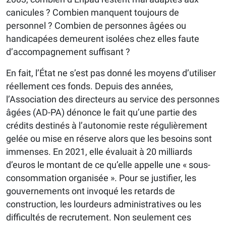
canicules ? Combien manquent toujours de
personnel ? Combien de personnes âgées ou
handicapées demeurent isolées chez elles faute
d’accompagnement suffisant ?
En fait, l’État ne s’est pas donné les moyens d’utiliser
réellement ces fonds. Depuis des années,
l’Association des directeurs au service des personnes
âgées (AD-PA) dénonce le fait qu’une partie des
crédits destinés à l’autonomie reste régulièrement
gelée ou mise en réserve alors que les besoins sont
immenses. En 2021, elle évaluait à 20 milliards
d’euros le montant de ce qu’elle appelle une « sous-
consommation organisée ». Pour se justifier, les
gouvernements ont invoqué les retards de
construction, les lourdeurs administratives ou les
difficultés de recrutement. Non seulement ces