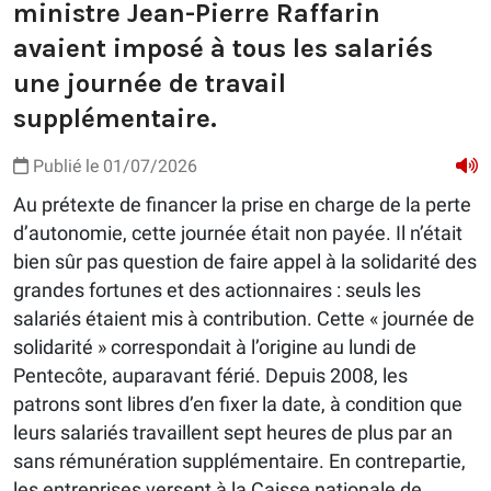
ministre Jean-Pierre Raffarin
avaient imposé à tous les salariés
une journée de travail
supplémentaire.
Publié le 01/07/2026
Au prétexte de financer la prise en charge de la perte
d’autonomie, cette journée était non payée. Il n’était
bien sûr pas question de faire appel à la solidarité des
grandes fortunes et des actionnaires : seuls les
salariés étaient mis à contribution. Cette « journée de
solidarité » correspondait à l’origine au lundi de
Pentecôte, auparavant férié. Depuis 2008, les
patrons sont libres d’en fixer la date, à condition que
leurs salariés travaillent sept heures de plus par an
sans rémunération supplémentaire. En contrepartie,
les entreprises versent à la Caisse nationale de