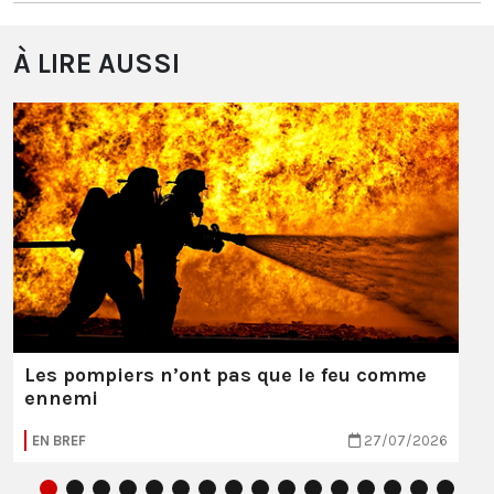
À LIRE AUSSI
Les pompiers n’ont pas que le feu comme
ennemi
EN BREF
27/07/2026