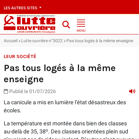
LES AUTRES SITES
MENU
Accueil
Lutte ouvrière n°3022
Pas tous logés à la même enseigne
LEUR SOCIÉTÉ
Pas tous logés à la même
enseigne
Publié le 01/07/2026
La canicule a mis en lumière l’état désastreux des
écoles.
La température est montée dans bien des classes
o
au-delà de 35, 38
. Des classes orientées plein sud