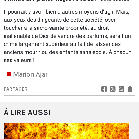
Il pourrait y avoir bien d’autres moyens d’agir. Mais,
aux yeux des dirigeants de cette société, oser
toucher à la sacro-sainte propriété, au droit
inaliénable de Dior de vendre des parfums, serait un
crime largement supérieur au fait de laisser des
anciens mourir ou des enfants sans école. À chacun
ses valeurs !
Marion Ajar
PARTAGER
À LIRE AUSSI