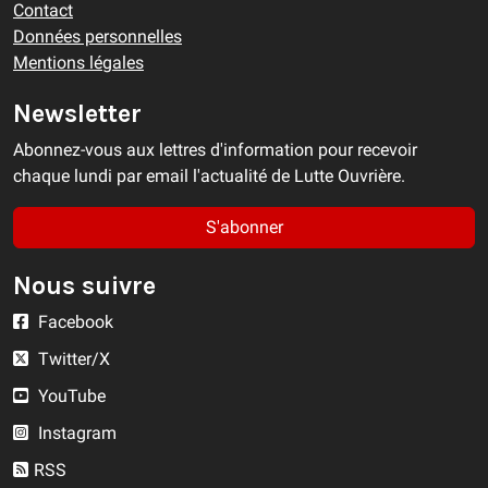
Contact
Données personnelles
Mentions légales
Newsletter
Abonnez-vous aux lettres d'information pour recevoir
chaque lundi par email l'actualité de Lutte Ouvrière.
S'abonner
Nous suivre
Facebook
Twitter/X
YouTube
Instagram
RSS