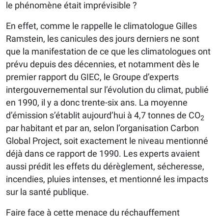
le phénomène était imprévisible ?
En effet, comme le rappelle le climatologue Gilles
Ramstein, les canicules des jours derniers ne sont
que la manifestation de ce que les climatologues ont
prévu depuis des décennies, et notamment dès le
premier rapport du GIEC, le Groupe d’experts
intergouvernemental sur l’évolution du climat, publié
en 1990, il y a donc trente-six ans. La moyenne
d’émission s’établit aujourd’hui à 4,7 tonnes de CO
2
par habitant et par an, selon l’organisation Carbon
Global Project, soit exactement le niveau mentionné
déjà dans ce rapport de 1990. Les experts avaient
aussi prédit les effets du dérèglement, sécheresse,
incendies, pluies intenses, et mentionné les impacts
sur la santé publique.
Faire face à cette menace du réchauffement