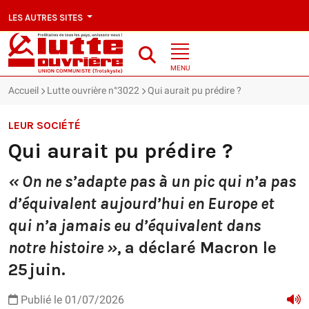
LES AUTRES SITES
MENU
Accueil
Lutte ouvrière n°3022
Qui aurait pu prédire ?
LEUR SOCIÉTÉ
Qui aurait pu prédire ?
« On ne s’adapte pas à un pic qui n’a pas
d’équivalent aujourd’hui en Europe et
qui n’a jamais eu d’équivalent dans
notre histoire »,
a déclaré Macron le
25 juin.
Publié le 01/07/2026