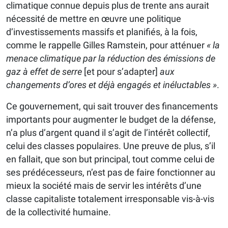
climatique connue depuis plus de trente ans aurait
nécessité de mettre en œuvre une politique
d’investissements massifs et planifiés, à la fois,
comme le rappelle Gilles Ramstein, pour atténuer
« la
menace climatique par la réduction des émissions de
gaz à effet de serre
[et pour s’adapter]
aux
changements d’ores et déjà engagés et inéluctables »
.
Ce gouvernement, qui sait trouver des financements
importants pour augmenter le budget de la défense,
n’a plus d’argent quand il s’agit de l’intérêt collectif,
celui des classes populaires. Une preuve de plus, s’il
en fallait, que son but principal, tout comme celui de
ses prédécesseurs, n’est pas de faire fonctionner au
mieux la société mais de servir les intérêts d’une
classe capitaliste totalement irresponsable vis-à-vis
de la collectivité humaine.