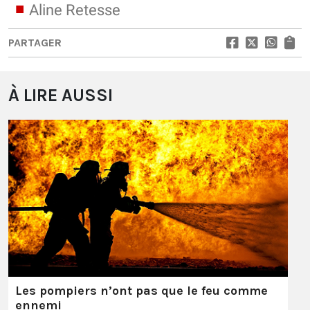
Aline Retesse
PARTAGER
À LIRE AUSSI
Les pompiers n’ont pas que le feu comme
ennemi