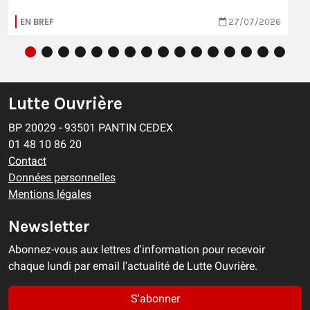
EN BREF
27/07/2026
Lutte Ouvrière
BP 20029 - 93501 PANTIN CEDEX
01 48 10 86 20
Contact
Données personnelles
Mentions légales
Newsletter
Abonnez-vous aux lettres d'information pour recevoir
chaque lundi par email l'actualité de Lutte Ouvrière.
S'abonner