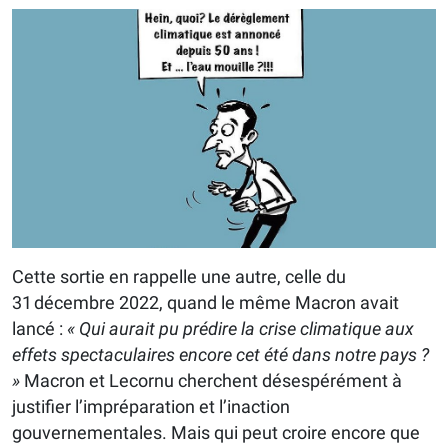
Cette sortie en rappelle une autre, celle du
31 décembre 2022, quand le même Macron avait
lancé :
« Qui aurait pu prédire la crise climatique aux
effets spectaculaires encore cet été dans notre pays ?
»
Macron et Lecornu cherchent désespérément à
justifier l’impréparation et l’inaction
gouvernementales. Mais qui peut croire encore que