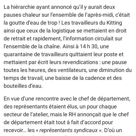
La hiérarchie ayant annoncé qu’il y aurait deux
pauses chaleur sur l’ensemble de l’après-midi, c’était
la goutte d’eau de trop ! Les travailleurs du Kitting
ainsi que ceux de la logistique se mettaient en droit
de retrait et rapidement, l’information circulait sur
l’ensemble de la chaîne. Ainsi à 14 h 30, une
quarantaine de travailleurs quittaient leur poste et
mettaient par écrit leurs revendications : une pause
toutes les heures, des ventilateurs, une diminution du
temps de travail, une baisse de la cadence et des
bouteilles d’eau.
En vue d’une rencontre avec le chef de département,
des représentants étaient élus, un pour chaque
secteur de l’atelier, mais le RH annonçait que le chef
de département était tout à fait d’accord pour
recevoir… les
« représentants syndicaux »
. D’où un