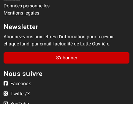
Données personnelles
Mentions légales
Newsletter
Abonnez-vous aux lettres d'information pour recevoir
chaque lundi par email l'actualité de Lutte Ouvrière.
S'abonner
Nous suivre
Facebook
Twitter/X
YouTube
Instagram
RSS