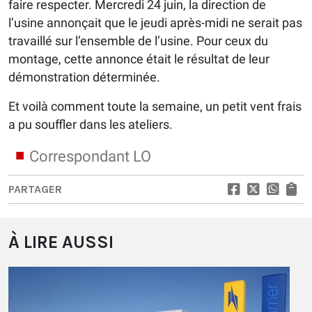
faire respecter. Mercredi 24 juin, la direction de
l’usine annonçait que le jeudi après-midi ne serait pas
travaillé sur l’ensemble de l’usine. Pour ceux du
montage, cette annonce était le résultat de leur
démonstration déterminée.
Et voilà comment toute la semaine, un petit vent frais
a pu souffler dans les ateliers.
Correspondant LO
PARTAGER
À LIRE AUSSI