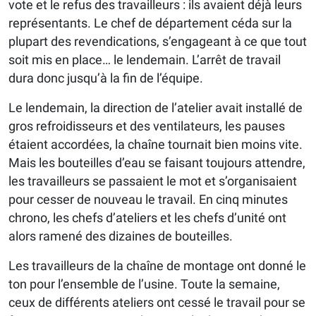
vote et le refus des travailleurs : ils avaient déjà leurs
représentants. Le chef de département céda sur la
plupart des revendications, s’engageant à ce que tout
soit mis en place… le lendemain. L’arrêt de travail
dura donc jusqu’à la fin de l’équipe.
Le lendemain, la direction de l’atelier avait installé de
gros refroidisseurs et des ventilateurs, les pauses
étaient accordées, la chaîne tournait bien moins vite.
Mais les bouteilles d’eau se faisant toujours attendre,
les travailleurs se passaient le mot et s’organisaient
pour cesser de nouveau le travail. En cinq minutes
chrono, les chefs d’ateliers et les chefs d’unité ont
alors ramené des dizaines de bouteilles.
Les travailleurs de la chaîne de montage ont donné le
ton pour l’ensemble de l’usine. Toute la semaine,
ceux de différents ateliers ont cessé le travail pour se