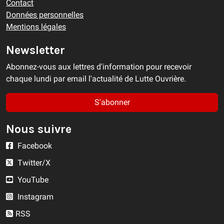
Contact
Données personnelles
Mentions légales
Newsletter
Abonnez-vous aux lettres d'information pour recevoir
chaque lundi par email l'actualité de Lutte Ouvrière.
S'abonner
Nous suivre
Facebook
Twitter/X
YouTube
Instagram
RSS