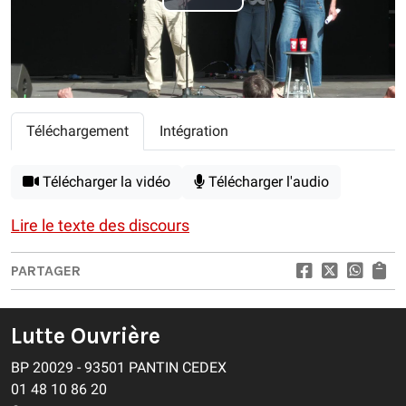
Play
Video
Téléchargement
Intégration
Télécharger la vidéo
Télécharger l'audio
Lire le texte des discours
PARTAGER
Lutte Ouvrière
BP 20029 - 93501 PANTIN CEDEX
01 48 10 86 20