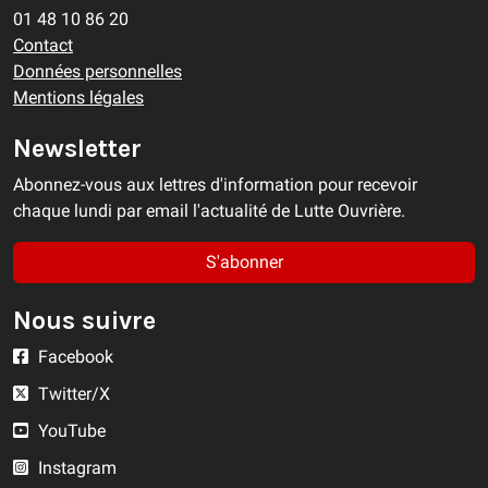
01 48 10 86 20
Contact
Données personnelles
Mentions légales
Newsletter
Abonnez-vous aux lettres d'information pour recevoir
chaque lundi par email l'actualité de Lutte Ouvrière.
S'abonner
Nous suivre
Facebook
Twitter/X
YouTube
Instagram